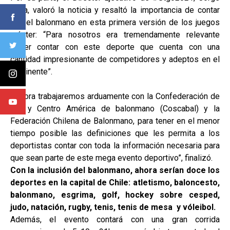
Silva, valoró la noticia y resaltó la importancia de contar
con el balonmano en esta primera versión de los juegos
máster: “Para nosotros era tremendamente relevante
poder contar con este deporte que cuenta con una
cantidad impresionante de competidores y adeptos en el
continente”.
“Ahora trabajaremos arduamente con la Confederación de
Sur y Centro América de balonmano (Coscabal) y la
Federación Chilena de Balonmano, para tener en el menor
tiempo posible las definiciones que les permita a los
deportistas contar con toda la información necesaria para
que sean parte de este mega evento deportivo”, finalizó.
Con la inclusión del balonmano, ahora serían doce los
deportes en la capital de Chile: atletismo, baloncesto,
balonmano, esgrima, golf, hockey sobre cesped,
judo, natación, rugby, tenis, tenis de mesa y vóleibol.
Además, el evento contará con una gran corrida