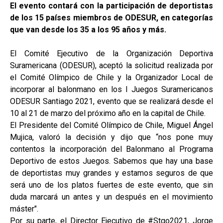
El evento contará con la participación de deportistas
de los 15 países miembros de ODESUR, en categorías
que van desde los 35 a los 95 años y más.
El Comité Ejecutivo de la Organización Deportiva
Suramericana (ODESUR), aceptó la solicitud realizada por
el Comité Olímpico de Chile y la Organizador Local de
incorporar al balonmano en los I Juegos Suramericanos
ODESUR Santiago 2021, evento que se realizará desde el
10 al 21 de marzo del próximo año en la capital de Chile.
El Presidente del Comité Olímpico de Chile, Miguel Ángel
Mujica, valoró la decisión y dijo que “nos pone muy
contentos la incorporación del Balonmano al Programa
Deportivo de estos Juegos. Sabemos que hay una base
de deportistas muy grandes y estamos seguros de que
será uno de los platos fuertes de este evento, que sin
duda marcará un antes y un después en el movimiento
máster".
Por su parte, el Director Ejecutivo de #Stgo2021, Jorge