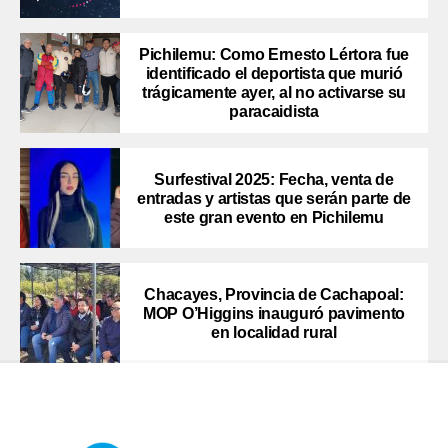
Pichilemu: Como Ernesto Lértora fue
identificado el deportista que murió
trágicamente ayer, al no activarse su
paracaidista
Surfestival 2025: Fecha, venta de
entradas y artistas que serán parte de
este gran evento en Pichilemu
Chacayes, Provincia de Cachapoal:
MOP O’Higgins inauguró pavimento
en localidad rural