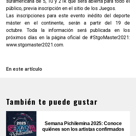
suramericana de 5, 10 y 21k que será abierta para todo el
público, previa inscripción en el sitio de los Juegos.
Las inscripciones para este evento inédito del deporte
máster en el continente, serán a partir del 19 de
octubre. Toda la información será publicada en los
próximos días en la página oficial de #StgoMaster2021:
www.stgomaster2021.com.
En este artículo
También te puede gustar
Semana Pichilemina 2025: Conoce
quiénes son los artistas confirmados