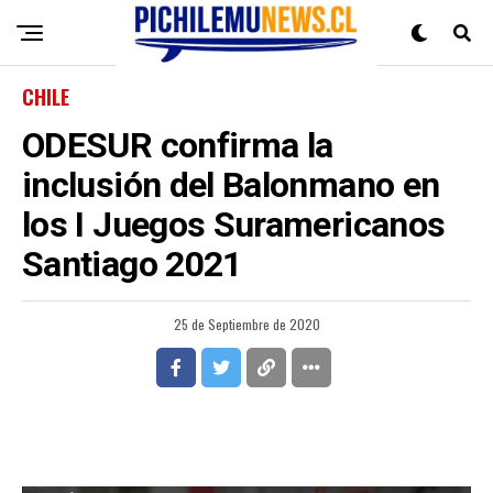
CHILE
ODESUR confirma la
inclusión del Balonmano en
los I Juegos Suramericanos
Santiago 2021
25 de Septiembre de 2020