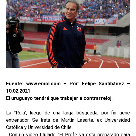
Fuente: www.emol.com – Por: Felipe Santibáñez –
10.02.2021
El uruguayo tendrá que trabajar a contrarreloj.
La "Roja", luego de una larga búsqueda, por fin tiene
entrenador. Se trata de Martín Lasarte, ex Universidad
Católica y Universidad de Chile,
. Con un video titulado "El Profe ya está preparado para