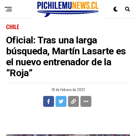
CHILE
Oficial: Tras una larga
búsqueda, Martín Lasarte es
el nuevo entrenador de la
“Roja”
10 de Febrero de 2021