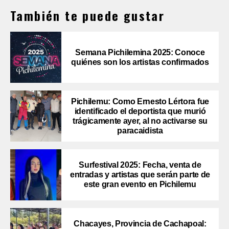
También te puede gustar
Semana Pichilemina 2025: Conoce
quiénes son los artistas confirmados
Pichilemu: Como Ernesto Lértora fue
identificado el deportista que murió
trágicamente ayer, al no activarse su
paracaidista
Surfestival 2025: Fecha, venta de
entradas y artistas que serán parte de
este gran evento en Pichilemu
Chacayes, Provincia de Cachapoal: