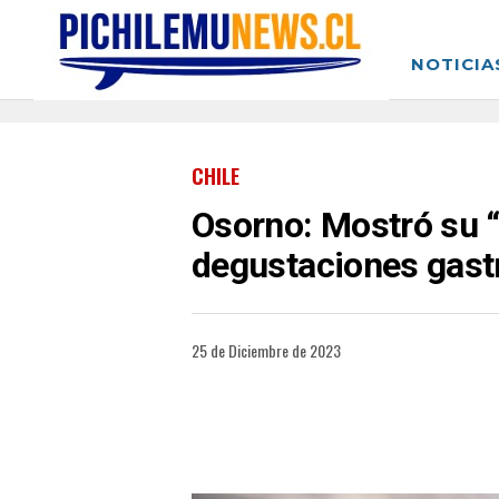
NOTICIA
CHILE
Osorno: Mostró su “
degustaciones gas
25 de Diciembre de 2023