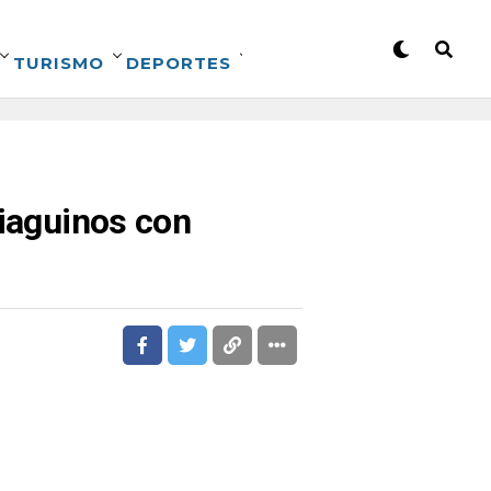
TURISMO
DEPORTES
tiaguinos con