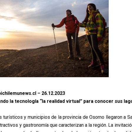
ichilemunews.cl – 26.12.2023
ndo la tecnología “la realidad virtual” para conocer sus lag
turísticos y municipios de la provincia de Osorno llegaron a Sa
tractivos y gastronomía que caracterizan a la región. La invitació