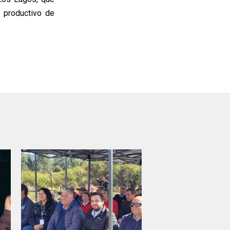
o productivo de