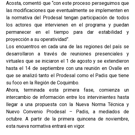
Acosta, comentó que “con este proceso perseguimos que
las modificaciones que eventualmente se implementen en
la normativa del Prodesal tengan participación de todos
los actores que intervienen en el programa y puedan
permanecer en el tiempo para dar estabilidad y
proyección a su operatividad”.
Los encuentros en cada una de las regiones del país se
desarrollaron a través de reuniones presenciales y
virtuales que se iniciaron el 1 de agosto y se extendieron
hasta el 14 de septiembre con una reunión en Ovalle en
que se analizó tanto el Prodesal como el Padis que tiene
su foco en la Región de Coquimbo.
Ahora, terminada esta primera fase, comienza un
intercambio de información entre los intervinientes hasta
llegar a una propuesta con la Nueva Norma Técnica y
Nuevo Convenio Prodesal – Padis, a mediados de
octubre. A partir de la primera quincena de noviembre,
esta nueva normativa entrará en vigor.