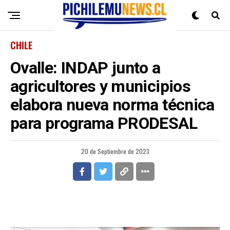
CHILE
Ovalle: INDAP junto a
agricultores y municipios
elabora nueva norma técnica
para programa PRODESAL
20 de Septiembre de 2023