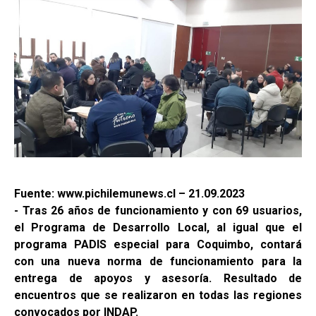
Fuente: www.pichilemunews.cl – 21.09.2023
- Tras 26 años de funcionamiento y con 69 usuarios,
el Programa de Desarrollo Local, al igual que el
programa PADIS especial para Coquimbo, contará
con una nueva norma de funcionamiento para la
entrega de apoyos y asesoría. Resultado de
encuentros que se realizaron en todas las regiones
convocados por INDAP.