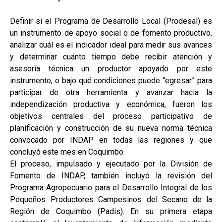
Definir si el Programa de Desarrollo Local (Prodesal) es
un instrumento de apoyo social o de fomento productivo,
analizar cuál es el indicador ideal para medir sus avances
y determinar cuánto tiempo debe recibir atención y
asesoría técnica un productor apoyado por este
instrumento, o bajo qué condiciones puede “egresar” para
participar de otra herramienta y avanzar hacia la
independización productiva y económica, fueron los
objetivos centrales del proceso participativo de
planificación y construcción de su nueva norma técnica
convocado por INDAP en todas las regiones y que
concluyó este mes en Coquimbo.
El proceso, impulsado y ejecutado por la División de
Fomento de INDAP, también incluyó la revisión del
Programa Agropecuario para el Desarrollo Integral de los
Pequeños Productores Campesinos del Secano de la
Región de Coquimbo (Padis). En su primera etapa