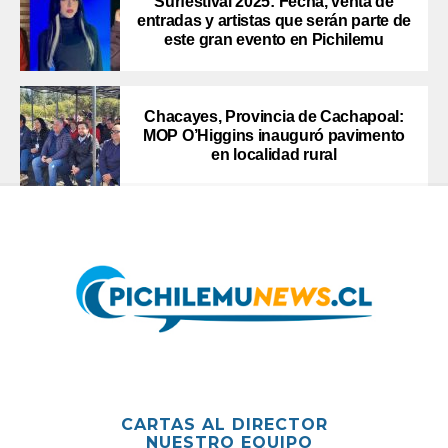
Surfestival 2025: Fecha, venta de
entradas y artistas que serán parte de
este gran evento en Pichilemu
Chacayes, Provincia de Cachapoal:
MOP O’Higgins inauguró pavimento
en localidad rural
CARTAS AL DIRECTOR
NUESTRO EQUIPO