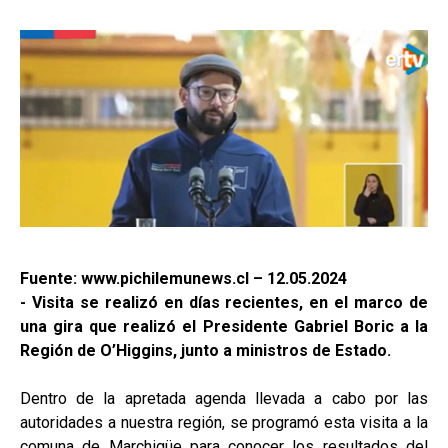
Fuente: www.pichilemunews.cl – 12.05.2024
- Visita se realizó en días recientes, en el marco de
una gira que realizó el Presidente Gabriel Boric a la
Región de O’Higgins, junto a ministros de Estado.
Dentro de la apretada agenda llevada a cabo por las
autoridades a nuestra región, se programó esta visita a la
comuna de Marchigüe para conocer los resultados del