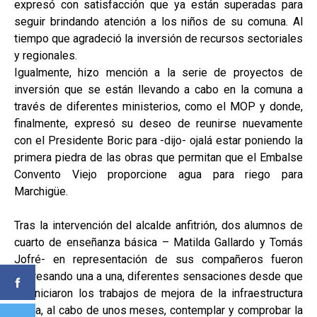
expresó con satisfacción que ya están superadas para
seguir brindando atención a los niños de su comuna. Al
tiempo que agradeció la inversión de recursos sectoriales
y regionales.
Igualmente, hizo mención a la serie de proyectos de
inversión que se están llevando a cabo en la comuna a
través de diferentes ministerios, como el MOP y donde,
finalmente, expresó su deseo de reunirse nuevamente
con el Presidente Boric para -dijo- ojalá estar poniendo la
primera piedra de las obras que permitan que el Embalse
Convento Viejo proporcione agua para riego para
Marchigüe.
Tras la intervención del alcalde anfitrión, dos alumnos de
cuarto de enseñanza básica – Matilda Gallardo y Tomás
Jofré- en representación de sus compañeros fueron
expresando una a una, diferentes sensaciones desde que
se iniciaron los trabajos de mejora de la infraestructura
hasta, al cabo de unos meses, contemplar y comprobar la