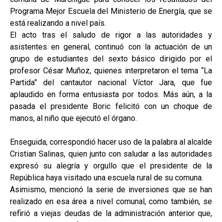
Programa Mejor Escuela del Ministerio de Energía, que se
está realizando a nivel país.
El acto tras el saludo de rigor a las autoridades y
asistentes en general, continuó con la actuación de un
grupo de estudiantes del sexto básico dirigido por el
profesor César Muñoz, quienes interpretaron el tema “La
Partida” del cantautor nacional Víctor Jara, que fue
aplaudido en forma entusiasta por todos. Más aún, a la
pasada el presidente Boric felicitó con un choque de
manos, al niño que ejecutó el órgano.
Enseguida, correspondió hacer uso de la palabra al alcalde
Cristian Salinas, quien junto con saludar a las autoridades
expresó su alegría y orgullo que el presidente de la
República haya visitado una escuela rural de su comuna.
Asimismo, mencionó la serie de inversiones que se han
realizado en esa área a nivel comunal, como también, se
refirió a viejas deudas de la administración anterior que,