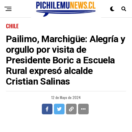
CHILE
Pailimo, Marchigüe: Alegría y
orgullo por visita de
Presidente Boric a Escuela
Rural expresó alcalde
Cristian Salinas
12 de Mayo de 2024