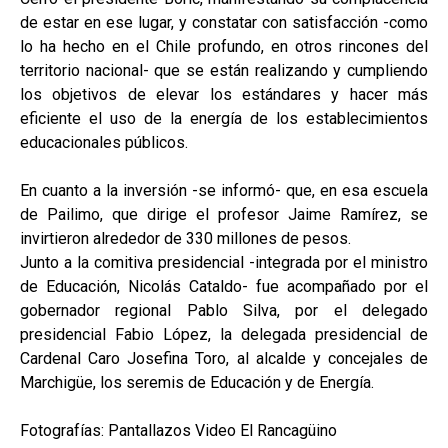
de estar en ese lugar, y constatar con satisfacción -como
lo ha hecho en el Chile profundo, en otros rincones del
territorio nacional- que se están realizando y cumpliendo
los objetivos de elevar los estándares y hacer más
eficiente el uso de la energía de los establecimientos
educacionales públicos.
En cuanto a la inversión -se informó- que, en esa escuela
de Pailimo, que dirige el profesor Jaime Ramírez, se
invirtieron alrededor de 330 millones de pesos.
Junto a la comitiva presidencial -integrada por el ministro
de Educación, Nicolás Cataldo- fue acompañado por el
gobernador regional Pablo Silva, por el delegado
presidencial Fabio López, la delegada presidencial de
Cardenal Caro Josefina Toro, al alcalde y concejales de
Marchigüe, los seremis de Educación y de Energía.
Fotografías: Pantallazos Video El Rancagüino