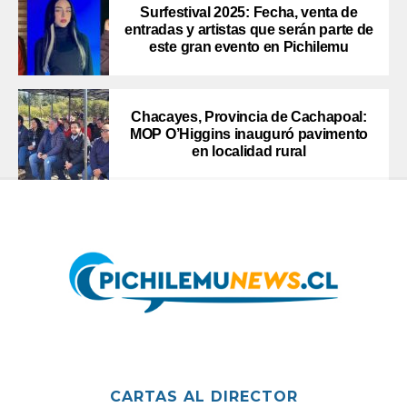
Surfestival 2025: Fecha, venta de
entradas y artistas que serán parte de
este gran evento en Pichilemu
Chacayes, Provincia de Cachapoal:
MOP O’Higgins inauguró pavimento
en localidad rural
CARTAS AL DIRECTOR