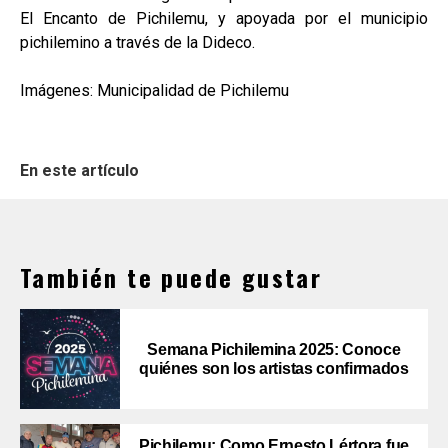
El Encanto de Pichilemu, y apoyada por el municipio
pichilemino a través de la Dideco.
Imágenes: Municipalidad de Pichilemu
En este artículo
También te puede gustar
Semana Pichilemina 2025: Conoce
quiénes son los artistas confirmados
Pichilemu: Como Ernesto Lértora fue