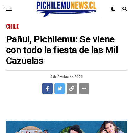
CHILE
Pañul, Pichilemu: Se viene
con todo la fiesta de las Mil
Cazuelas
8 de Octubre de 2024