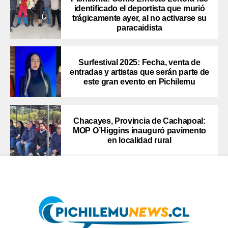
identificado el deportista que murió
trágicamente ayer, al no activarse su
paracaidista
Surfestival 2025: Fecha, venta de
entradas y artistas que serán parte de
este gran evento en Pichilemu
Chacayes, Provincia de Cachapoal:
MOP O’Higgins inauguró pavimento
en localidad rural