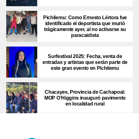
Pichilemu: Como Ernesto Lértora fue
identificado el deportista que murió
trágicamente ayer, al no activarse su
paracaidista
Surfestival 2025: Fecha, venta de
entradas y artistas que serán parte de
este gran evento en Pichilemu
Chacayes, Provincia de Cachapoal:
MOP O’Higgins inauguró pavimento
en localidad rural