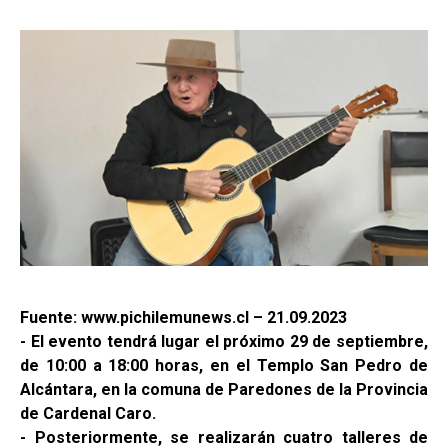
Fuente: www.pichilemunews.cl – 21.09.2023
- El evento tendrá lugar el próximo 29 de septiembre,
de 10:00 a 18:00 horas, en el Templo San Pedro de
Alcántara, en la comuna de Paredones de la Provincia
de Cardenal Caro.
- Posteriormente, se realizarán cuatro talleres de