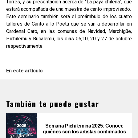
Torres, y su presentación acerca de “La paya chilena”, que
estará acompañada de una muestra de canto improvisado.
Este seminario también será el preámbulo de los cuatro
talleres de Canto a lo Poeta que se van a desarrollar en
Cardenal Caro, en las comunas de Navidad, Marchigüe,
Pichilemu y Bucalemu, los días 06,10, 20 y 27 de octubre
respectivamente.
En este artículo
También te puede gustar
Semana Pichilemina 2025: Conoce
quiénes son los artistas confirmados