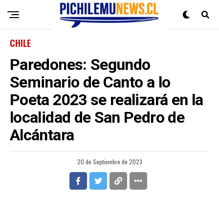
CHILE
Paredones: Segundo
Seminario de Canto a lo
Poeta 2023 se realizará en la
localidad de San Pedro de
Alcántara
20 de Septiembre de 2023