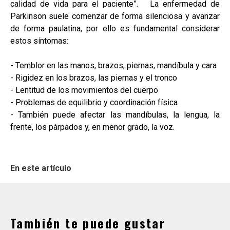
calidad de vida para el paciente”. La enfermedad de
Parkinson suele comenzar de forma silenciosa y avanzar
de forma paulatina, por ello es fundamental considerar
estos síntomas:
- Temblor en las manos, brazos, piernas, mandíbula y cara
- Rigidez en los brazos, las piernas y el tronco
- Lentitud de los movimientos del cuerpo
- Problemas de equilibrio y coordinación física
- También puede afectar las mandíbulas, la lengua, la
frente, los párpados y, en menor grado, la voz.
En este artículo
También te puede gustar