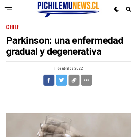
CHILE
Parkinson: una enfermedad
gradual y degenerativa
11 de Abril de 2022