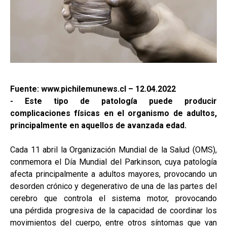
Fuente: www.pichilemunews.cl – 12.04.2022
- Este tipo de patología puede producir
complicaciones físicas en el organismo de adultos,
principalmente en aquellos de avanzada edad.
Cada 11 abril la Organización Mundial de la Salud (OMS),
conmemora el Día Mundial del Parkinson, cuya patología
afecta principalmente a adultos mayores, provocando un
desorden crónico y degenerativo de una de las partes del
cerebro que controla el sistema motor, provocando
una pérdida progresiva de la capacidad de coordinar los
movimientos del cuerpo, entre otros síntomas que van