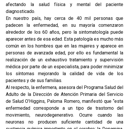
afectando la salud física y mental del paciente
diagnosticado.
En nuestro país, hay cerca de 40 mil personas que
padecen la enfermedad, en su mayoría comenzaron
alrededor de los 60 años, pero la sintomatología puede
aparecer antes de esa edad. Esta patología es mucho más
común en los hombres que en las mujeres y aparece en
personas de avanzada edad, por ello es fundamental la
realización de un exhaustivo tratamiento y supervisión
médica por parte de un especialista, para poder minimizar
los síntomas mejorando la calidad de vida de los
pacientes y de sus familias.
Al respecto, la enfermera, asesora del Programa Salud del
Adulto de la Dirección de Atención Primaria del Servicio
de Salud O’Higgins, Paloma Romero, manifestó que “esta
enfermedad corresponde a un tipo de trastorno del
movimiento, neurodegenerativo. Ocurre cuando las
neuronas no producen suficiente cantidad de una
sustancia química importante en el cerebro: la Dopamina.