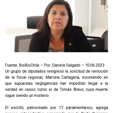
Fuente: BioBioChile – Por: Daniela Salgado – 10.06.2023
Un grupo de diputados reingresó la solicitud de remoción
de la fiscal regional, Marcela Cartagena, insistiendo en
que supuestas negligencias han impedido llegar a la
verdad en casos como el de Tomás Bravo, cuya muerte
sigue siendo un misterio.
El escrito, patrocinado por 17 parlamentarios, agrega