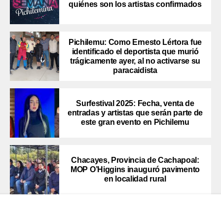
quiénes son los artistas confirmados
Pichilemu: Como Ernesto Lértora fue
identificado el deportista que murió
trágicamente ayer, al no activarse su
paracaidista
Surfestival 2025: Fecha, venta de
entradas y artistas que serán parte de
este gran evento en Pichilemu
Chacayes, Provincia de Cachapoal:
MOP O’Higgins inauguró pavimento
en localidad rural