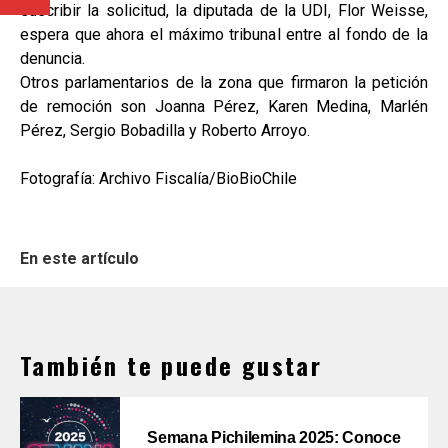
suscribir la solicitud, la diputada de la UDI, Flor Weisse,
espera que ahora el máximo tribunal entre al fondo de la
denuncia.
Otros parlamentarios de la zona que firmaron la petición
de remoción son Joanna Pérez, Karen Medina, Marlén
Pérez, Sergio Bobadilla y Roberto Arroyo.
Fotografía: Archivo Fiscalía/BioBioChile
En este artículo
También te puede gustar
Semana Pichilemina 2025: Conoce