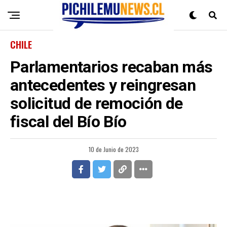
CHILE
Parlamentarios recaban más
antecedentes y reingresan
solicitud de remoción de
fiscal del Bío Bío
10 de Junio de 2023