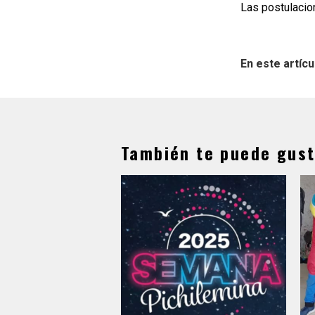
Las postulacio
En este artícu
También te puede gust