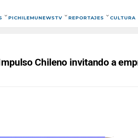
S
PICHILEMUNEWSTV
REPORTAJES
CULTURA
 Impulso Chileno invitando a emp