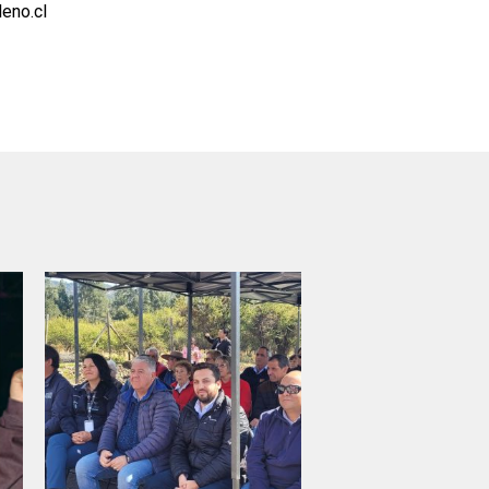
leno.cl