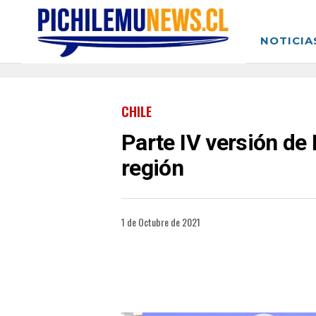
NOTICIA
CHILE
Parte IV versión de
región
1 de Octubre de 2021