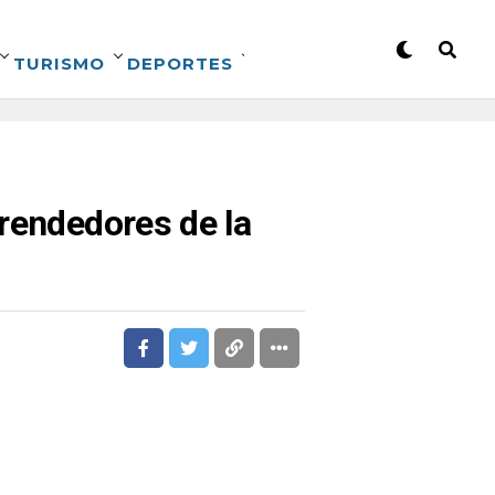
TURISMO
DEPORTES
rendedores de la