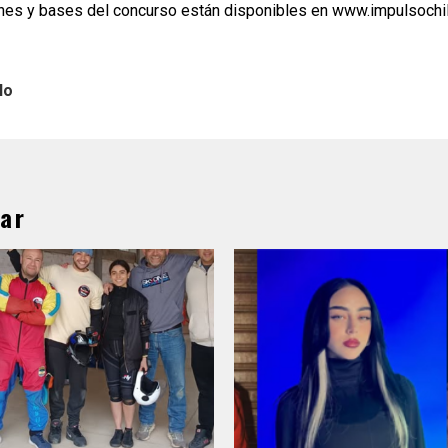
nes y bases del concurso están disponibles en www.impulsochi
lo
ar