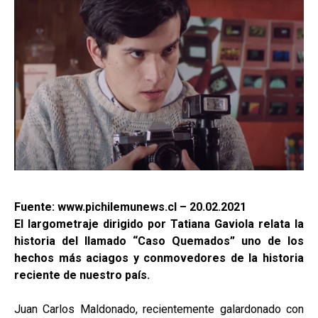
Fuente: www.pichilemunews.cl – 20.02.2021
El largometraje dirigido por Tatiana Gaviola relata la
historia del llamado “Caso Quemados” uno de los
hechos más aciagos y conmovedores de la historia
reciente de nuestro país.
Juan Carlos Maldonado, recientemente galardonado con