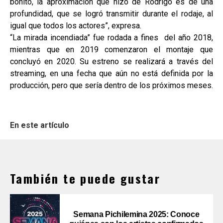
bonito, la aproximación que hizo de Rodrigo es de una
profundidad, que se logró transmitir durante el rodaje, al
igual que todos los actores”, expresa.
“La mirada incendiada” fue rodada a fines del año 2018,
mientras que en 2019 comenzaron el montaje que
concluyó en 2020. Su estreno se realizará a través del
streaming, en una fecha que aún no está definida por la
producción, pero que sería dentro de los próximos meses.
En este artículo
También te puede gustar
Semana Pichilemina 2025: Conoce