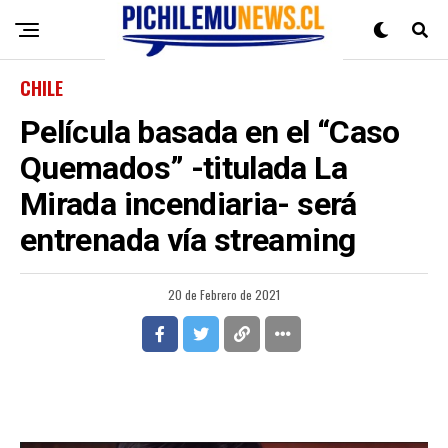
CHILE
Película basada en el “Caso
Quemados” -titulada La
Mirada incendiaria- será
entrenada vía streaming
20 de Febrero de 2021