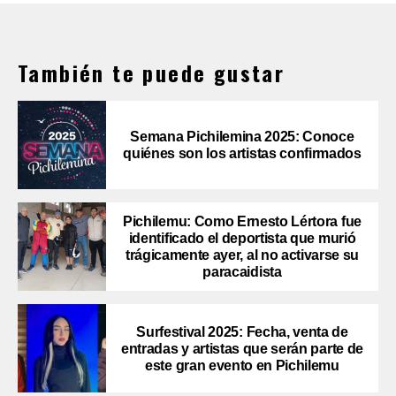
También te puede gustar
Semana Pichilemina 2025: Conoce
quiénes son los artistas confirmados
Pichilemu: Como Ernesto Lértora fue
identificado el deportista que murió
trágicamente ayer, al no activarse su
paracaidista
Surfestival 2025: Fecha, venta de
entradas y artistas que serán parte de
este gran evento en Pichilemu