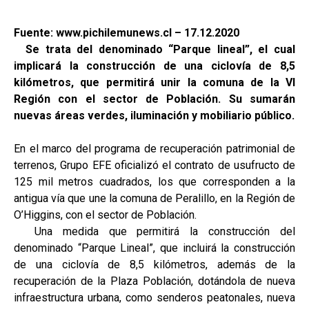
Fuente: www.pichilemunews.cl – 17.12.2020
Se trata del denominado “Parque lineal”, el cual
implicará la construcción de una ciclovía de 8,5
kilómetros, que permitirá unir la comuna de la VI
Región con el sector de Población. Su sumarán
nuevas áreas verdes, iluminación y mobiliario público.
En el marco del programa de recuperación patrimonial de
terrenos, Grupo EFE oficializó el contrato de usufructo de
125 mil metros cuadrados, los que corresponden a la
antigua vía que une la comuna de Peralillo, en la Región de
O’Higgins, con el sector de Población.
Una medida que permitirá la construcción del
denominado “Parque Lineal”, que incluirá la construcción
de una ciclovía de 8,5 kilómetros, además de la
recuperación de la Plaza Población, dotándola de nueva
infraestructura urbana, como senderos peatonales, nueva