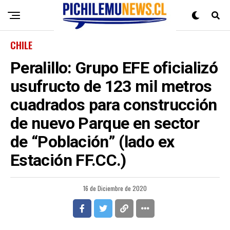
CHILE
Peralillo: Grupo EFE oficializó
usufructo de 123 mil metros
cuadrados para construcción
de nuevo Parque en sector
de “Población” (lado ex
Estación FF.CC.)
16 de Diciembre de 2020