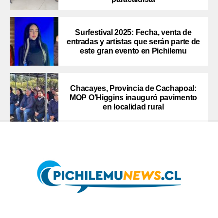
Surfestival 2025: Fecha, venta de
entradas y artistas que serán parte de
este gran evento en Pichilemu
Chacayes, Provincia de Cachapoal:
MOP O’Higgins inauguró pavimento
en localidad rural