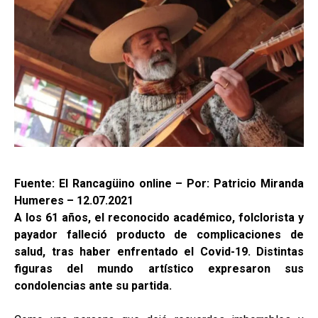
Fuente: El Rancagüino online – Por: Patricio Miranda
Humeres – 12.07.2021
A los 61 años, el reconocido académico, folclorista y
payador falleció producto de complicaciones de
salud, tras haber enfrentado el Covid-19. Distintas
figuras del mundo artístico expresaron sus
condolencias ante su partida.