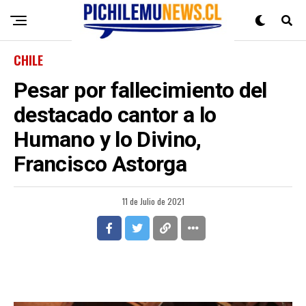
CHILE
Pesar por fallecimiento del
destacado cantor a lo
Humano y lo Divino,
Francisco Astorga
11 de Julio de 2021