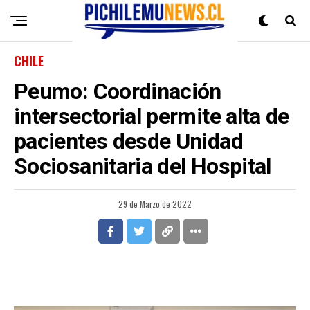
CHILE
Peumo: Coordinación
intersectorial permite alta de
pacientes desde Unidad
Sociosanitaria del Hospital
29 de Marzo de 2022