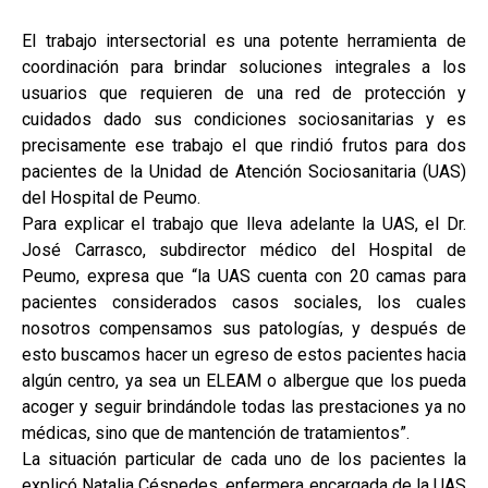
El trabajo intersectorial es una potente herramienta de
coordinación para brindar soluciones integrales a los
usuarios que requieren de una red de protección y
cuidados dado sus condiciones sociosanitarias y es
precisamente ese trabajo el que rindió frutos para dos
pacientes de la Unidad de Atención Sociosanitaria (UAS)
del Hospital de Peumo.
Para explicar el trabajo que lleva adelante la UAS, el Dr.
José Carrasco, subdirector médico del Hospital de
Peumo, expresa que “la UAS cuenta con 20 camas para
pacientes considerados casos sociales, los cuales
nosotros compensamos sus patologías, y después de
esto buscamos hacer un egreso de estos pacientes hacia
algún centro, ya sea un ELEAM o albergue que los pueda
acoger y seguir brindándole todas las prestaciones ya no
médicas, sino que de mantención de tratamientos”.
La situación particular de cada uno de los pacientes la
explicó Natalia Céspedes, enfermera encargada de la UAS