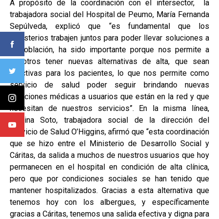
A propósito de la coordinación con el intersector, la
trabajadora social del Hospital de Peumo, María Fernanda
Sepúlveda, explicó que “es fundamental que los
ministerios trabajen juntos para poder llevar soluciones a
la población, ha sido importante porque nos permite a
nosotros tener nuevas alternativas de alta, que sean
efectivas para los pacientes, lo que nos permite como
servicio de salud poder seguir brindando nuevas
atenciones médicas a usuarios que están en la red y que
necesitan de nuestros servicios”. En la misma línea,
Gianina Soto, trabajadora social de la dirección del
Servicio de Salud O’Higgins, afirmó que “esta coordinación
que se hizo entre el Ministerio de Desarrollo Social y
Cáritas, da salida a muchos de nuestros usuarios que hoy
permanecen en el hospital en condición de alta clínica,
pero que por condiciones sociales se han tenido que
mantener hospitalizados. Gracias a esta alternativa que
tenemos hoy con los albergues, y específicamente
gracias a Cáritas, tenemos una salida efectiva y digna para