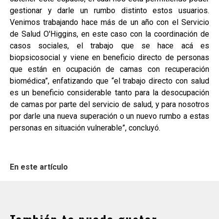
gestionar y darle un rumbo distinto estos usuarios.
Venimos trabajando hace más de un año con el Servicio
de Salud O'Higgins, en este caso con la coordinación de
casos sociales, el trabajo que se hace acá es
biopsicosocial y viene en beneficio directo de personas
que están en ocupación de camas con recuperación
biomédica”, enfatizando que “el trabajo directo con salud
es un beneficio considerable tanto para la desocupación
de camas por parte del servicio de salud, y para nosotros
por darle una nueva superación o un nuevo rumbo a estas
personas en situación vulnerable”, concluyó.
En este artículo