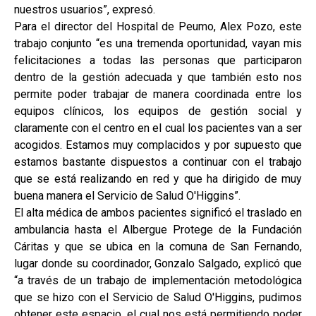
nuestros usuarios”, expresó.
Para el director del Hospital de Peumo, Alex Pozo, este
trabajo conjunto “es una tremenda oportunidad, vayan mis
felicitaciones a todas las personas que participaron
dentro de la gestión adecuada y que también esto nos
permite poder trabajar de manera coordinada entre los
equipos clínicos, los equipos de gestión social y
claramente con el centro en el cual los pacientes van a ser
acogidos. Estamos muy complacidos y por supuesto que
estamos bastante dispuestos a continuar con el trabajo
que se está realizando en red y que ha dirigido de muy
buena manera el Servicio de Salud O'Higgins”.
El alta médica de ambos pacientes significó el traslado en
ambulancia hasta el Albergue Protege de la Fundación
Cáritas y que se ubica en la comuna de San Fernando,
lugar donde su coordinador, Gonzalo Salgado, explicó que
“a través de un trabajo de implementación metodológica
que se hizo con el Servicio de Salud O'Higgins, pudimos
obtener este espacio, el cual nos está permitiendo poder