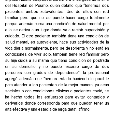
del Hospital de Peumo, quien detalló que “tenemos dos
pacientes, ambos autovalentes. Uno de ellos con red
familiar pero que no se puede hacer cargo totalmente
porque además cursa una condición de salud mental, por
ello se deriva a un lugar donde va a recibir supervisión y
cuidado. El otro paciente también tiene una condición de
salud mental, es autovalente, hace sus actividades de la
vida diaria normalmente, pero se desorienta y no está en
condiciones de vivir solo, también tiene red familiar pero
su hija cuida a su mamá que tiene condición de postrada
en su domicilio y no puede hacerse cargo de dos
personas con grados de dependencia”, la profesional
agregó además que “hemos estado haciendo lo posible
para atender a los pacientes de la mejor manera, ya sean
sociales o con condiciones clínicas o pacientes covid, se
ha hecho todos los esfuerzos para evitar contagios y
derivarlos donde corresponda para que puedan tener un
alta efectiva y una estadía de larga data”, afirmó.