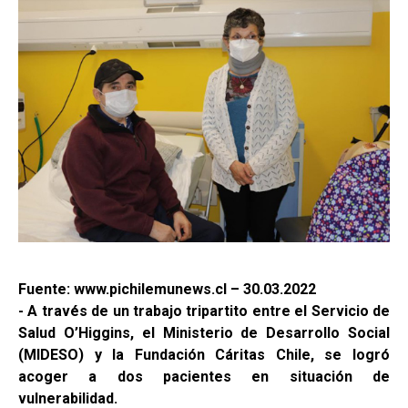
Fuente: www.pichilemunews.cl – 30.03.2022
- A través de un trabajo tripartito entre el Servicio de
Salud O’Higgins, el Ministerio de Desarrollo Social
(MIDESO) y la Fundación Cáritas Chile, se logró
acoger a dos pacientes en situación de
vulnerabilidad.