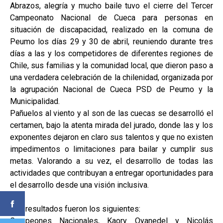
Abrazos, alegría y mucho baile tuvo el cierre del Tercer
Campeonato Nacional de Cueca para personas en
situación de discapacidad, realizado en la comuna de
Peumo los días 29 y 30 de abril, reuniendo durante tres
días a las y los competidores de diferentes regiones de
Chile, sus familias y la comunidad local, que dieron paso a
una verdadera celebración de la chilenidad, organizada por
la agrupación Nacional de Cueca PSD de Peumo y la
Municipalidad.
Pañuelos al viento y al son de las cuecas se desarrolló el
certamen, bajo la atenta mirada del jurado, donde las y los
exponentes dejaron en claro sus talentos y que no existen
impedimentos o limitaciones para bailar y cumplir sus
metas. Valorando a su vez, el desarrollo de todas las
actividades que contribuyan a entregar oportunidades para
el desarrollo desde una visión inclusiva.
Los resultados fueron los siguientes:
Campeones Nacionales, Kaory Oyanedel y Nicolás