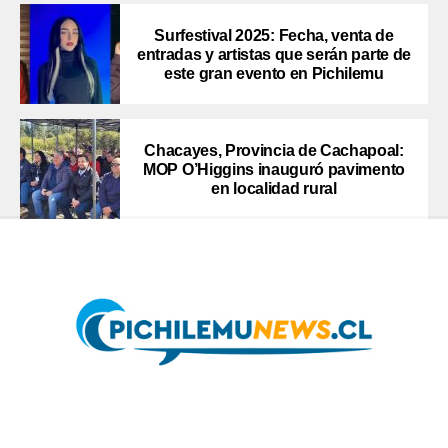
Surfestival 2025: Fecha, venta de
entradas y artistas que serán parte de
este gran evento en Pichilemu
Chacayes, Provincia de Cachapoal:
MOP O’Higgins inauguró pavimento
en localidad rural