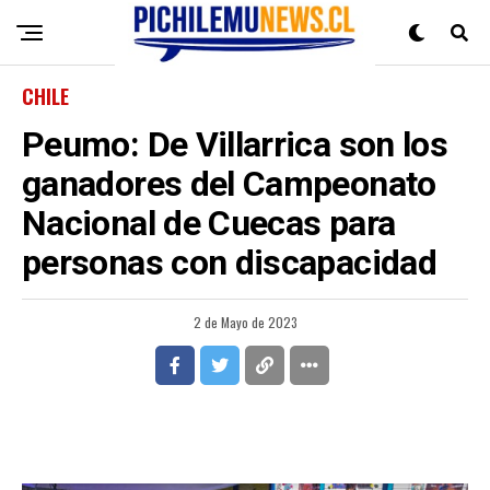
CHILE
Peumo: De Villarrica son los
ganadores del Campeonato
Nacional de Cuecas para
personas con discapacidad
2 de Mayo de 2023