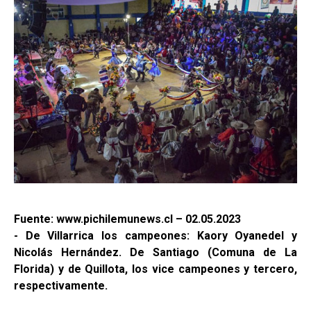
Fuente: www.pichilemunews.cl – 02.05.2023
- De Villarrica los campeones: Kaory Oyanedel y
Nicolás Hernández. De Santiago (Comuna de La
Florida) y de Quillota, los vice campeones y tercero,
respectivamente.