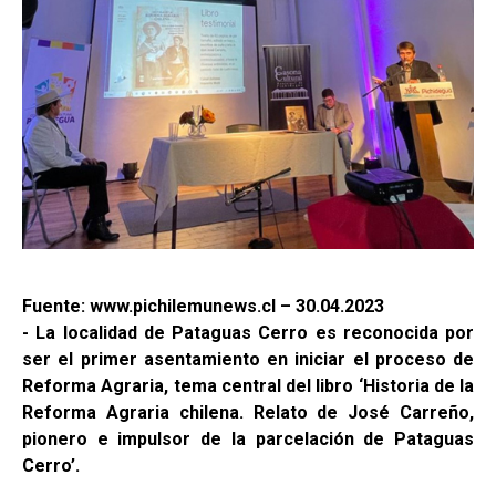
Fuente: www.pichilemunews.cl – 30.04.2023
- La localidad de Pataguas Cerro es reconocida por
ser el primer asentamiento en iniciar el proceso de
Reforma Agraria, tema central del libro ‘Historia de la
Reforma Agraria chilena. Relato de José Carreño,
pionero e impulsor de la parcelación de Pataguas
Cerro’.