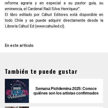
reforma agraria y en especial a su pastor guía, su
eminencia, el Cardenal Raúl Silva Henríquez”.
El libro editado por Cáhuil Editores está disponible en
todo Chile y se puede adquirir directamente desde la
Librería Cáhuil Ed (www.cahuiled.cl).
En este artículo
También te puede gustar
Semana Pichilemina 2025: Conoce
quiénes son los artistas confirmados