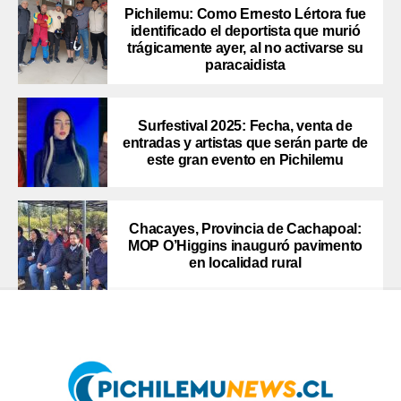
Pichilemu: Como Ernesto Lértora fue
identificado el deportista que murió
trágicamente ayer, al no activarse su
paracaidista
Surfestival 2025: Fecha, venta de
entradas y artistas que serán parte de
este gran evento en Pichilemu
Chacayes, Provincia de Cachapoal:
MOP O’Higgins inauguró pavimento
en localidad rural