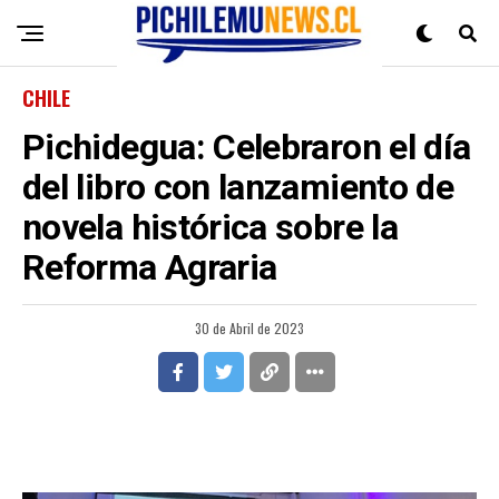
CHILE
Pichidegua: Celebraron el día
del libro con lanzamiento de
novela histórica sobre la
Reforma Agraria
30 de Abril de 2023