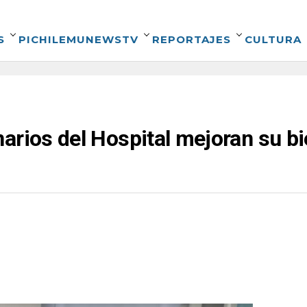
S
PICHILEMUNEWSTV
REPORTAJES
CULTURA
arios del Hospital mejoran su bi