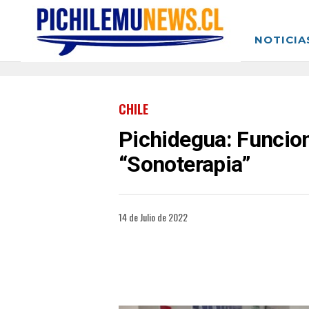
NOTICIA
CHILE
Pichidegua: Funcion
“Sonoterapia”
14 de Julio de 2022