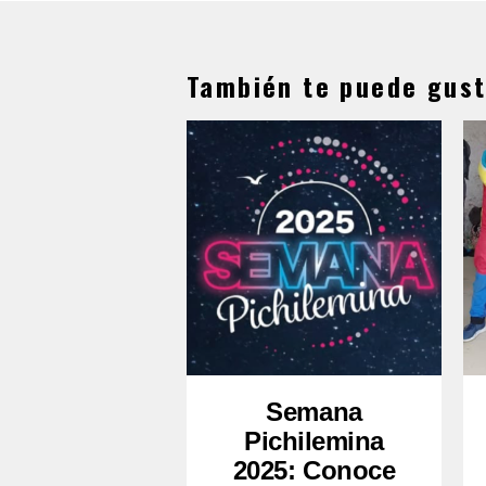
También te puede gust
Semana
Pichilemina
2025: Conoce