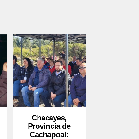
Chacayes,
Provincia de
Cachapoal: