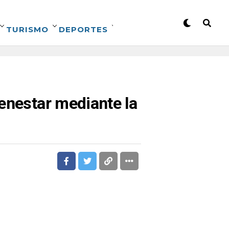
TURISMO
DEPORTES
enestar mediante la