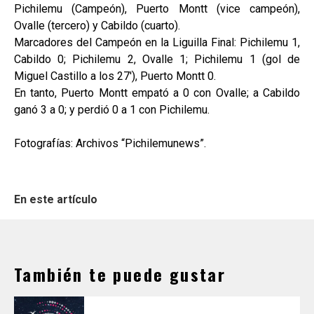
Pichilemu (Campeón), Puerto Montt (vice campeón),
Ovalle (tercero) y Cabildo (cuarto).
Marcadores del Campeón en la Liguilla Final: Pichilemu 1,
Cabildo 0; Pichilemu 2, Ovalle 1; Pichilemu 1 (gol de
Miguel Castillo a los 27'), Puerto Montt 0.
En tanto, Puerto Montt empató a 0 con Ovalle; a Cabildo
ganó 3 a 0; y perdió 0 a 1 con Pichilemu.
Fotografías: Archivos “Pichilemunews”.
En este artículo
También te puede gustar