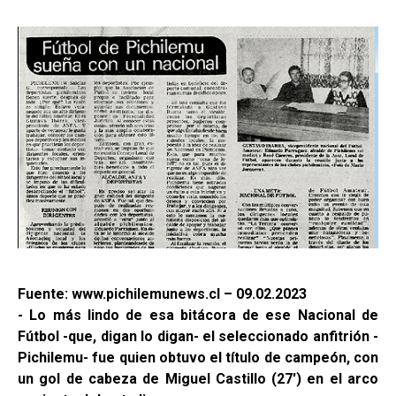
Fuente: www.pichilemunews.cl – 09.02.2023
- Lo más lindo de esa bitácora de ese Nacional de
Fútbol -que, digan lo digan- el seleccionado anfitrión -
Pichilemu- fue quien obtuvo el título de campeón, con
un gol de cabeza de Miguel Castillo (27') en el arco