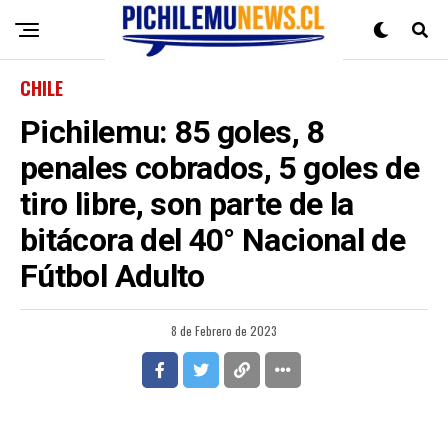
CHILE
Pichilemu: 85 goles, 8
penales cobrados, 5 goles de
tiro libre, son parte de la
bitácora del 40° Nacional de
Fútbol Adulto
8 de Febrero de 2023