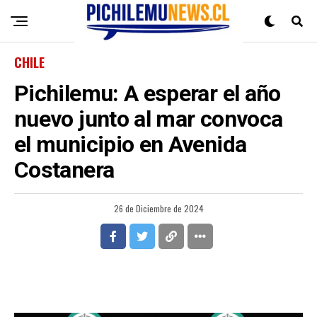
CHILE
Pichilemu: A esperar el año
nuevo junto al mar convoca
el municipio en Avenida
Costanera
26 de Diciembre de 2024