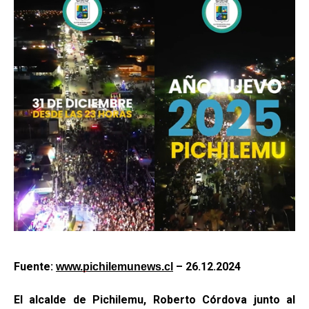
Fuente:
– 26.12.2024
www.pichilemunews.cl
El alcalde de Pichilemu, Roberto Córdova junto al