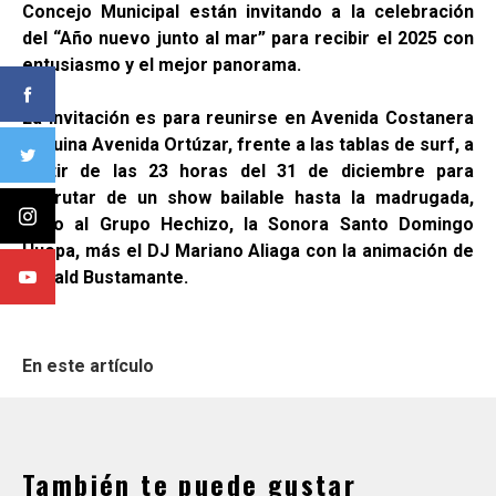
Concejo Municipal están invitando a la celebración
del “Año nuevo junto al mar” para recibir el 2025 con
entusiasmo y el mejor panorama.
La invitación es para reunirse en Avenida Costanera
esquina Avenida Ortúzar, frente a las tablas de surf, a
partir de las 23 horas del 31 de diciembre para
disfrutar de un show bailable hasta la madrugada,
junto al Grupo Hechizo, la Sonora Santo Domingo
Huepa, más el DJ Mariano Aliaga con la animación de
Ronald Bustamante.
En este artículo
También te puede gustar