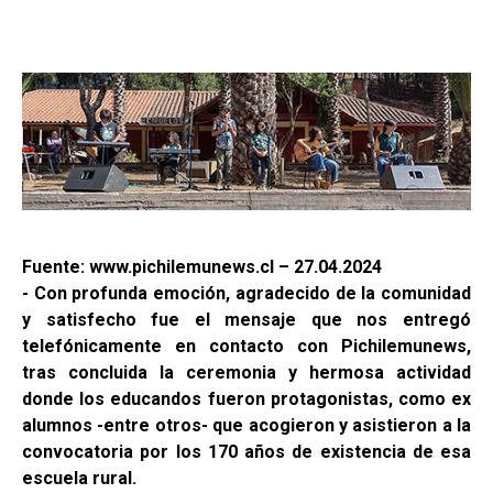
Fuente: www.pichilemunews.cl – 27.04.2024
- Con profunda emoción, agradecido de la comunidad
y satisfecho fue el mensaje que nos entregó
telefónicamente en contacto con Pichilemunews,
tras concluida la ceremonia y hermosa actividad
donde los educandos fueron protagonistas, como ex
alumnos -entre otros- que acogieron y asistieron a la
convocatoria por los 170 años de existencia de esa
escuela rural.