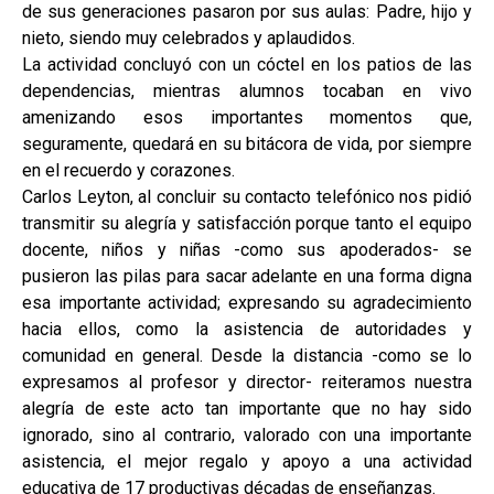
de sus generaciones pasaron por sus aulas: Padre, hijo y
nieto, siendo muy celebrados y aplaudidos.
La actividad concluyó con un cóctel en los patios de las
dependencias, mientras alumnos tocaban en vivo
amenizando esos importantes momentos que,
seguramente, quedará en su bitácora de vida, por siempre
en el recuerdo y corazones.
Carlos Leyton, al concluir su contacto telefónico nos pidió
transmitir su alegría y satisfacción porque tanto el equipo
docente, niños y niñas -como sus apoderados- se
pusieron las pilas para sacar adelante en una forma digna
esa importante actividad; expresando su agradecimiento
hacia ellos, como la asistencia de autoridades y
comunidad en general. Desde la distancia -como se lo
expresamos al profesor y director- reiteramos nuestra
alegría de este acto tan importante que no hay sido
ignorado, sino al contrario, valorado con una importante
asistencia, el mejor regalo y apoyo a una actividad
educativa de 17 productivas décadas de enseñanzas.