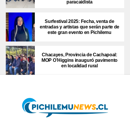
paracaidista
Surfestival 2025: Fecha, venta de
entradas y artistas que serán parte de
este gran evento en Pichilemu
Chacayes, Provincia de Cachapoal:
MOP O’Higgins inauguró pavimento
en localidad rural