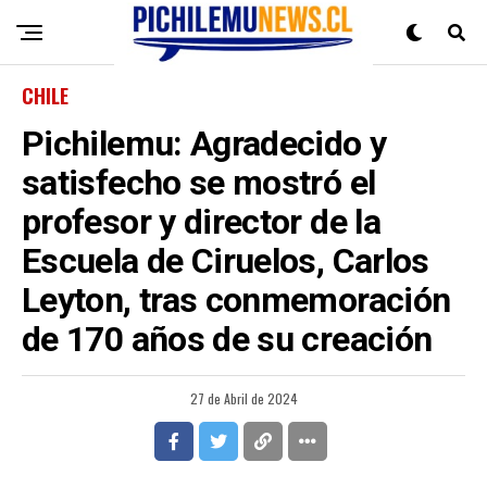
CHILE
Pichilemu: Agradecido y
satisfecho se mostró el
profesor y director de la
Escuela de Ciruelos, Carlos
Leyton, tras conmemoración
de 170 años de su creación
27 de Abril de 2024