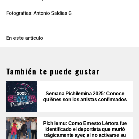
Fotografías: Antonio Saldías G.
En este artículo
También te puede gustar
Semana Pichilemina 2025: Conoce
quiénes son los artistas confirmados
Pichilemu: Como Ernesto Lértora fue
identificado el deportista que murió
trágicamente ayer, al no activarse su