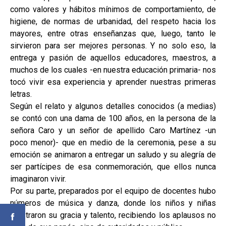
como valores y hábitos mínimos de comportamiento, de
higiene, de normas de urbanidad, del respeto hacia los
mayores, entre otras enseñanzas que, luego, tanto le
sirvieron para ser mejores personas. Y no solo eso, la
entrega y pasión de aquellos educadores, maestros, a
muchos de los cuales -en nuestra educación primaria- nos
tocó vivir esa experiencia y aprender nuestras primeras
letras.
Según el relato y algunos detalles conocidos (a medias)
se contó con una dama de 100 años, en la persona de la
señora Caro y un señor de apellido Caro Martínez -un
poco menor)- que en medio de la ceremonia, pese a su
emoción se animaron a entregar un saludo y su alegría de
ser partícipes de esa conmemoración, que ellos nunca
imaginaron vivir.
Por su parte, preparados por el equipo de docentes hubo
números de música y danza, donde los niños y niñas
mostraron su gracia y talento, recibiendo los aplausos no