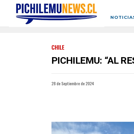
NOTICIA
CHILE
PICHILEMU: “AL R
28 de Septiembre de 2024