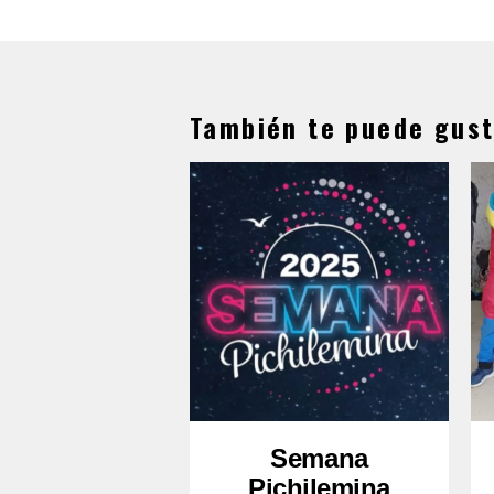
También te puede gust
Semana
Pichilemina