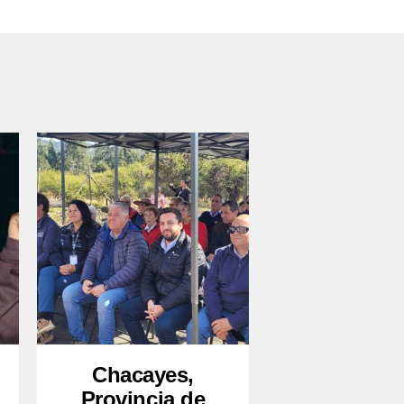
Chacayes,
Provincia de