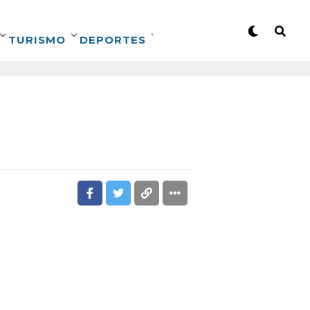
TURISMO
DEPORTES