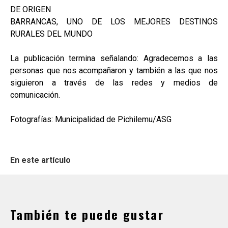
DE ORIGEN
BARRANCAS, UNO DE LOS MEJORES DESTINOS
RURALES DEL MUNDO
La publicación termina señalando: Agradecemos a las
personas que nos acompañaron y también a las que nos
siguieron a través de las redes y medios de
comunicación.
Fotografías: Municipalidad de Pichilemu/ASG
En este artículo
También te puede gustar