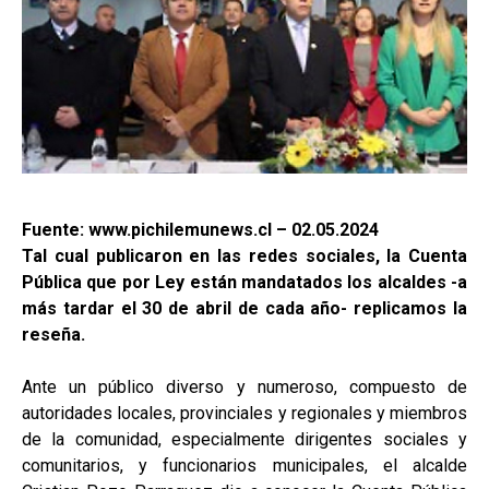
Fuente: www.pichilemunews.cl – 02.05.2024
Tal cual publicaron en las redes sociales, la Cuenta
Pública que por Ley están mandatados los alcaldes -a
más tardar el 30 de abril de cada año- replicamos la
reseña.
Ante un público diverso y numeroso, compuesto de
autoridades locales, provinciales y regionales y miembros
de la comunidad, especialmente dirigentes sociales y
comunitarios, y funcionarios municipales, el alcalde