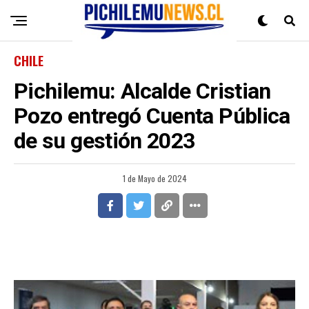
CHILE
Pichilemu: Alcalde Cristian
Pozo entregó Cuenta Pública
de su gestión 2023
1 de Mayo de 2024