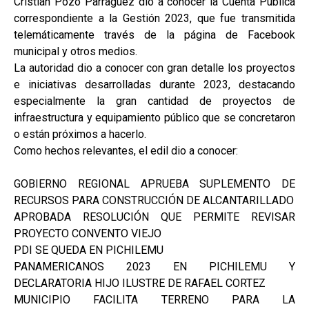
Cristian Pozo Parraguez dio a conocer la Cuenta Pública
correspondiente a la Gestión 2023, que fue transmitida
telemáticamente través de la página de Facebook
municipal y otros medios.
La autoridad dio a conocer con gran detalle los proyectos
e iniciativas desarrolladas durante 2023, destacando
especialmente la gran cantidad de proyectos de
infraestructura y equipamiento público que se concretaron
o están próximos a hacerlo.
Como hechos relevantes, el edil dio a conocer:
GOBIERNO REGIONAL APRUEBA SUPLEMENTO DE
RECURSOS PARA CONSTRUCCIÓN DE ALCANTARILLADO
APROBADA RESOLUCIÓN QUE PERMITE REVISAR
PROYECTO CONVENTO VIEJO
PDI SE QUEDA EN PICHILEMU
PANAMERICANOS 2023 EN PICHILEMU Y
DECLARATORIA HIJO ILUSTRE DE RAFAEL CORTEZ
MUNICIPIO FACILITA TERRENO PARA LA