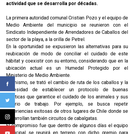
actividad que se desarrolla por décadas.
La primera autoridad comunal Cristian Pozo y el equipo de
Medio Ambiente del municipio se reunieron con el
Sindicato Independiente de Arrendadores de Caballos del
sector de la playa, a la orilla de Petrel.
En la oportunidad se expusieron las alternativas para su
reubicación de modo de conciliar el cuidado de este
hábitat y coexistir con su entorno, considerando que en la
ubicación actual es un Humedal Protegido por el
Ministerio de Medio Ambiente.
Asimismo, se trató el cambio de ruta de los caballos y la
necesidad de establecer un protocolo de buenas
prácticas que garantice el cuidado de los animales y sus
horario de trabajo. Por ejemplo, se busca repetir
experiencias exitosas de otros lugares de Chile donde se
desarrollan también circuitos de cabalgatas.
El compromiso fue que dentro de algunos días el equipo
municipal se reunirá en terreno con dicho gremio para