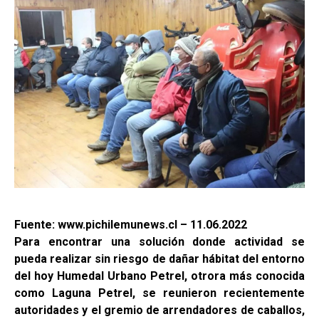
Fuente: www.pichilemunews.cl – 11.06.2022
Para encontrar una solución donde actividad se
pueda realizar sin riesgo de dañar hábitat del entorno
del hoy Humedal Urbano Petrel, otrora más conocida
como Laguna Petrel, se reunieron recientemente
autoridades y el gremio de arrendadores de caballos,