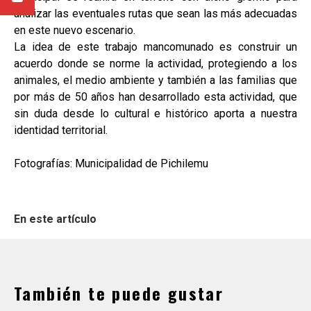
analizar las eventuales rutas que sean las más adecuadas
en este nuevo escenario.
La idea de este trabajo mancomunado es construir un
acuerdo donde se norme la actividad, protegiendo a los
animales, el medio ambiente y también a las familias que
por más de 50 años han desarrollado esta actividad, que
sin duda desde lo cultural e histórico aporta a nuestra
identidad territorial.
Fotografías: Municipalidad de Pichilemu
En este artículo
También te puede gustar