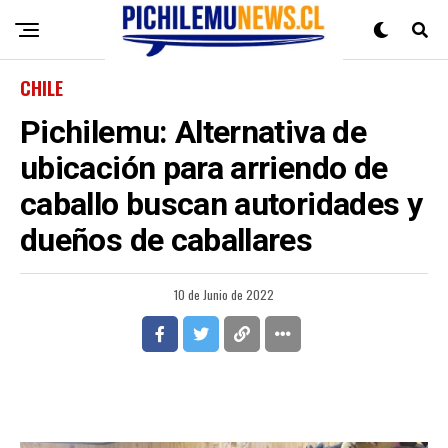
CHILE
Pichilemu: Alternativa de
ubicación para arriendo de
caballo buscan autoridades y
dueños de caballares
10 de Junio de 2022