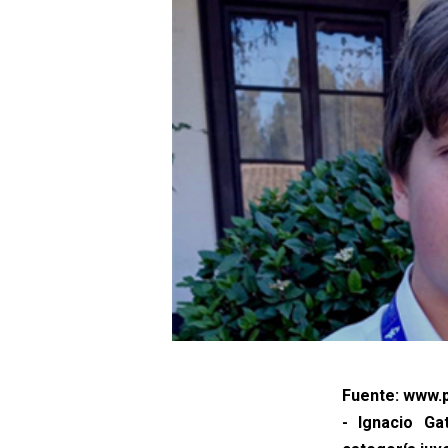
Fuente: www.p
- Ignacio Ga