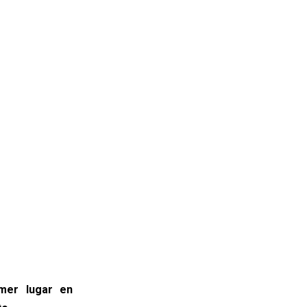
imer lugar en