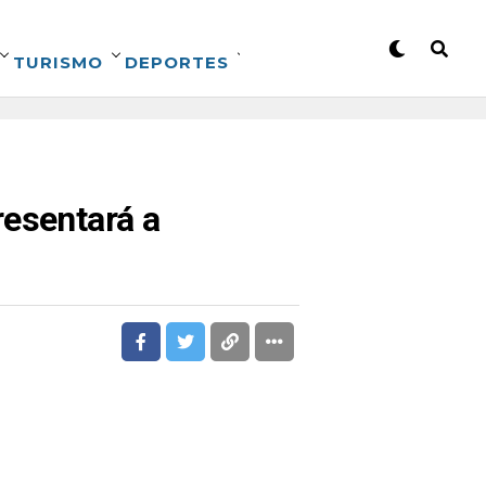
TURISMO
DEPORTES
resentará a