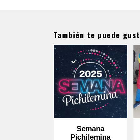
También te puede gust
Semana
Pichilemina