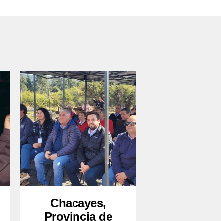
Chacayes,
Provincia de