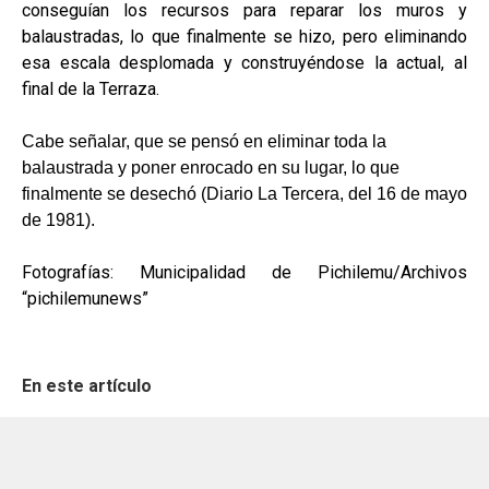
conseguían los recursos para reparar los muros y
balaustradas, lo que finalmente se hizo, pero eliminando
esa escala desplomada y construyéndose la actual, al
final de la Terraza.
Cabe señalar, que se pensó en eliminar toda la
balaustrada y poner enrocado en su lugar, lo que
finalmente se desechó (Diario La Tercera, del 16 de mayo
de 1981).
Fotografías: Municipalidad de Pichilemu/Archivos
“pichilemunews”
En este artículo