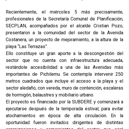
Recientemente, el miércoles 5 más precisamente,
profesionales de la Secretaría Comunal de Planificación,
SECPLAN, acompañados por el alcalde Cristian Pozo,
presentaron a la comunidad del sector de la Avenida
Costanera, un proyecto de mejoramiento, a la altura de la
playa “Las Terrazas”.
Ello constituye un gran aporte a la descongestión del
sector que no cuenta con infraestructura adecuada,
restándole accesibilidad a una de las Avenidas más
importantes de Pichilemu. Se contempla intervenir 250
metros cuadrados que incluye el acceso a la playa y el
sector aledaño, con vereda, muro de contención, escaleras
de hormigón, balaustres y mobiliario urbano.
El proyecto es financiado por la SUBDERE y comenzará a
ejecutarse después de la temporada estival, para evitar
atochamientos en época de alta circulación. En la
oportunidad fueron invitados dirigentes de distintas