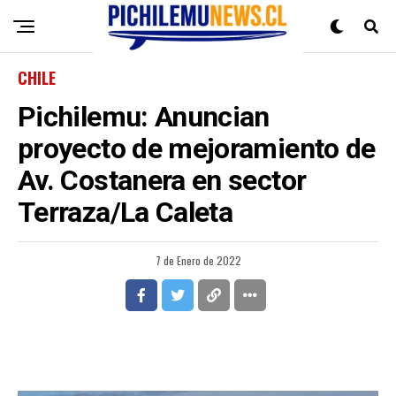
CHILE
Pichilemu: Anuncian
proyecto de mejoramiento de
Av. Costanera en sector
Terraza/La Caleta
7 de Enero de 2022