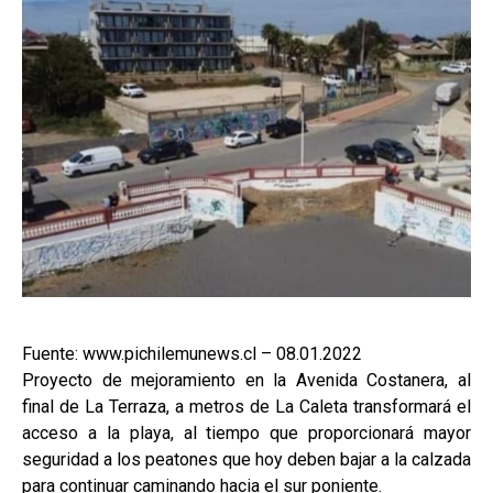
Fuente: www.pichilemunews.cl – 08.01.2022
Proyecto de mejoramiento en la Avenida Costanera, al
final de La Terraza, a metros de La Caleta transformará el
acceso a la playa, al tiempo que proporcionará mayor
seguridad a los peatones que hoy deben bajar a la calzada
para continuar caminando hacia el sur poniente.