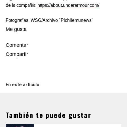
de la compañía:
https://about.underarmour.com/
Fotografías: WSG/Archivo "Pichilemunews"
Me gusta
Comentar
Compartir
En este artículo
También te puede gustar