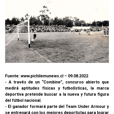
Fuente: www.pichilemunews.cl – 09.08.2022
- A través de un “Combine”, concurso abierto que
medirá aptitudes físicas y futbolísticas, la marca
deportiva pretende buscar a la nueva y futura figura
del fútbol nacional.
- El ganador formará parte del Team Under Armour y
se entrenará con los mejores deportistas para lograr