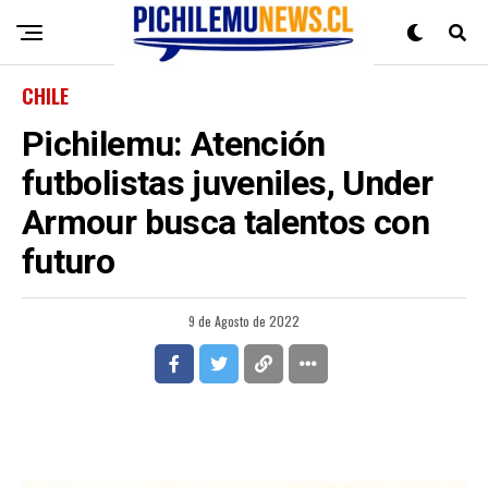
CHILE
Pichilemu: Atención
futbolistas juveniles, Under
Armour busca talentos con
futuro
9 de Agosto de 2022