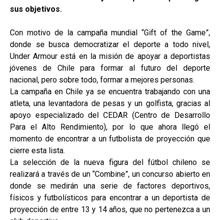
sus objetivos.
Con motivo de la campaña mundial “Gift of the Game”,
donde se busca democratizar el deporte a todo nivel,
Under Armour está en la misión de apoyar a deportistas
jóvenes de Chile para formar al futuro del deporte
nacional, pero sobre todo, formar a mejores personas.
La campaña en Chile ya se encuentra trabajando con una
atleta, una levantadora de pesas y un golfista, gracias al
apoyo especializado del CEDAR (Centro de Desarrollo
Para el Alto Rendimiento), por lo que ahora llegó el
momento de encontrar a un futbolista de proyección que
cierre esta lista.
La selección de la nueva figura del fútbol chileno se
realizará a través de un “Combine”, un concurso abierto en
donde se medirán una serie de factores deportivos,
físicos y futbolísticos para encontrar a un deportista de
proyección de entre 13 y 14 años, que no pertenezca a un