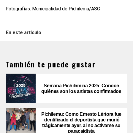
Fotografías: Municipalidad de Pichilemu/ASG
En este artículo
También te puede gustar
Semana Pichilemina 2025: Conoce
quiénes son los artistas confirmados
Pichilemu: Como Ernesto Lértora fue
identificado el deportista que murió
trágicamente ayer, al no activarse su
paracaidista