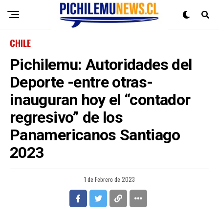
CHILE
Pichilemu: Autoridades del
Deporte -entre otras-
inauguran hoy el “contador
regresivo” de los
Panamericanos Santiago
2023
1 de Febrero de 2023