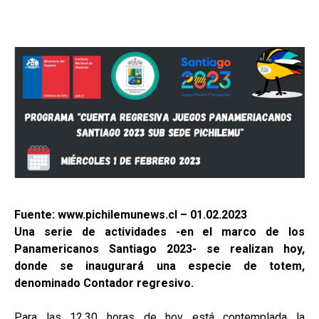
Fuente: www.pichilemunews.cl – 01.02.2023
Una serie de actividades -en el marco de los
Panamericanos Santiago 2023- se realizan hoy,
donde se inaugurará una especie de totem,
denominado Contador regresivo.
Para las 12.30 horas de hoy está contemplada la