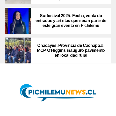
Surfestival 2025: Fecha, venta de
entradas y artistas que serán parte de
este gran evento en Pichilemu
Chacayes, Provincia de Cachapoal:
MOP O’Higgins inauguró pavimento
en localidad rural