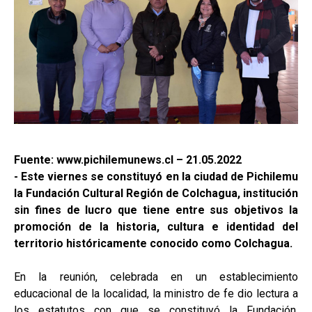
Fuente: www.pichilemunews.cl – 21.05.2022
- Este viernes se constituyó en la ciudad de Pichilemu
la Fundación Cultural Región de Colchagua, institución
sin fines de lucro que tiene entre sus objetivos la
promoción de la historia, cultura e identidad del
territorio históricamente conocido como Colchagua.
En la reunión, celebrada en un establecimiento
educacional de la localidad, la ministro de fe dio lectura a
los estatutos con que se constituyó la Fundación,