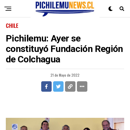
CHILE
Pichilemu: Ayer se
constituyó Fundación Región
de Colchagua
21 de Mayo de 2022