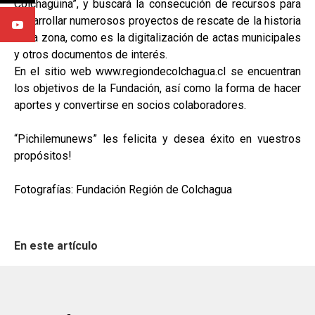
Colchagüina”, y buscará la consecución de recursos para
desarrollar numerosos proyectos de rescate de la historia
de la zona, como es la digitalización de actas municipales
y otros documentos de interés.
En el sitio web www.regiondecolchagua.cl se encuentran
los objetivos de la Fundación, así como la forma de hacer
aportes y convertirse en socios colaboradores.
“Pichilemunews” les felicita y desea éxito en vuestros
propósitos!
Fotografías: Fundación Región de Colchagua
En este artículo