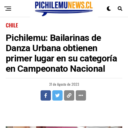
CHILE
Pichilemu: Bailarinas de
Danza Urbana obtienen
primer lugar en su categoría
en Campeonato Nacional
31 de Agosto de 2023