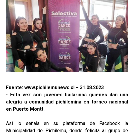
Fuente: www.pichilemunews.cl – 31.08.2023
- Esta vez son jóvenes bailarinas quienes dan una
alegría a comunidad pichilemina en torneo nacional
en Puerto Montt.
Así lo señala en su plataforma de Facebook la
Municipalidad de Pichilemu, donde felicita al grupo de