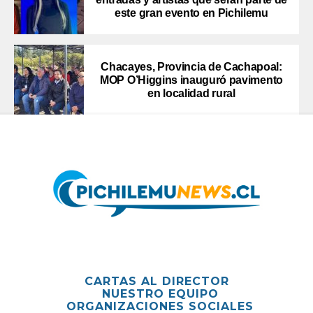
este gran evento en Pichilemu
Chacayes, Provincia de Cachapoal:
MOP O’Higgins inauguró pavimento
en localidad rural
CARTAS AL DIRECTOR
NUESTRO EQUIPO
ORGANIZACIONES SOCIALES