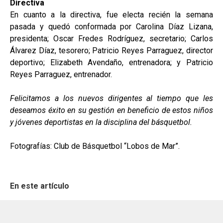
Directiva
En cuanto a la directiva, fue electa recién la semana
pasada y quedó conformada por Carolina Díaz Lizana,
presidenta; Oscar Fredes Rodríguez, secretario; Carlos
Álvarez Díaz, tesorero; Patricio Reyes Parraguez, director
deportivo; Elizabeth Avendaño, entrenadora; y Patricio
Reyes Parraguez, entrenador.
Felicitamos a los nuevos dirigentes al tiempo que les
deseamos éxito en su gestión en beneficio de estos niños
y jóvenes deportistas en la disciplina del básquetbol.
Fotografías: Club de Básquetbol “Lobos de Mar”.
En este artículo