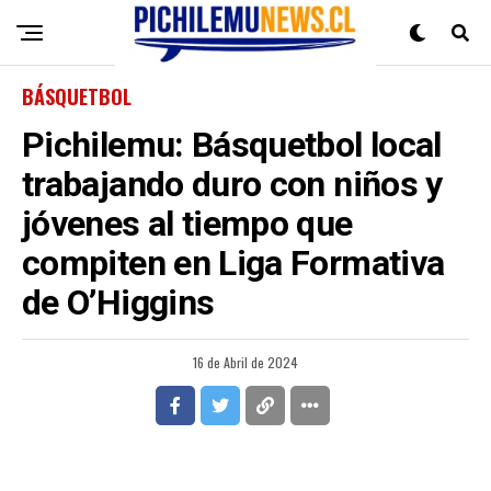
BÁSQUETBOL
Pichilemu: Básquetbol local
trabajando duro con niños y
jóvenes al tiempo que
compiten en Liga Formativa
de O’Higgins
16 de Abril de 2024