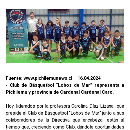
Fuente: www.pichilemunews.cl – 16.04.2024
- Club de Básquetbol “Lobos de Mar” representa a
Pichilemu y provincia de Cardenal Cardenal Caro.
Hoy, liderados por la profesora Carolina Díaz Lizana -que
preside el Club de Básquetbol “Lobos de Mar” junto a sus
colaboradores de la Directiva que encabeza- están al
tiempo que, creciendo como Club, dándole oportunidades