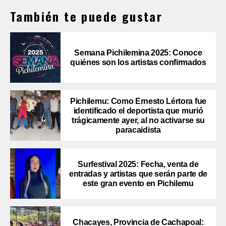
También te puede gustar
Semana Pichilemina 2025: Conoce
quiénes son los artistas confirmados
Pichilemu: Como Ernesto Lértora fue
identificado el deportista que murió
trágicamente ayer, al no activarse su
paracaidista
Surfestival 2025: Fecha, venta de
entradas y artistas que serán parte de
este gran evento en Pichilemu
Chacayes, Provincia de Cachapoal: