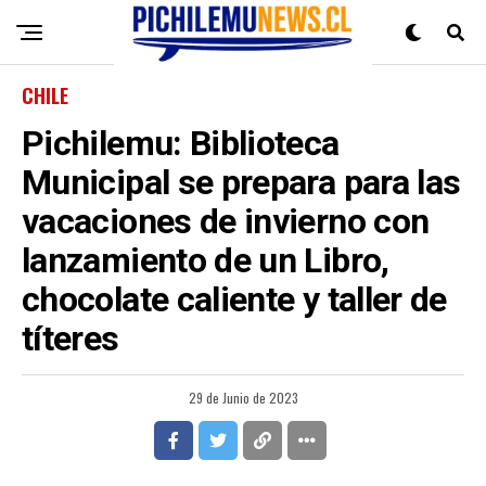
CHILE
Pichilemu: Biblioteca
Municipal se prepara para las
vacaciones de invierno con
lanzamiento de un Libro,
chocolate caliente y taller de
títeres
29 de Junio de 2023