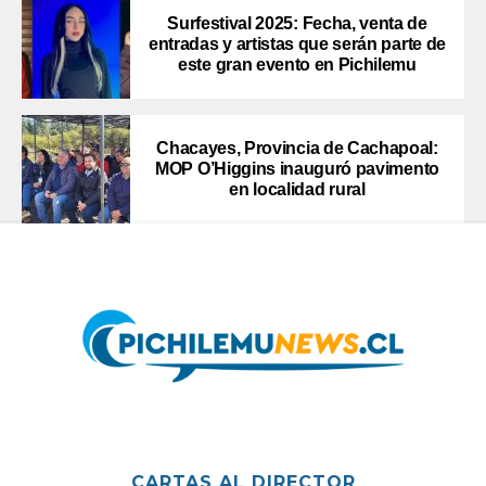
Surfestival 2025: Fecha, venta de
entradas y artistas que serán parte de
este gran evento en Pichilemu
Chacayes, Provincia de Cachapoal:
MOP O’Higgins inauguró pavimento
en localidad rural
CARTAS AL DIRECTOR