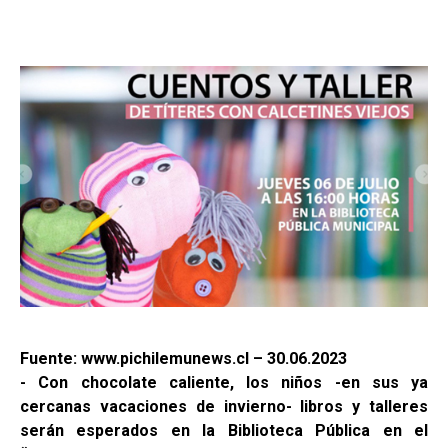
Fuente: www.pichilemunews.cl – 30.06.2023
- Con chocolate caliente, los niños -en sus ya
cercanas vacaciones de invierno- libros y talleres
serán esperados en la Biblioteca Pública en el