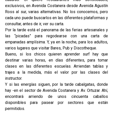
exclusivos, en Avenida Costanera desde Avenida Agustín
Ross al sur, varias alternativas. No los conocemos, pero
cada uno puede buscarlos en las diferentes plataformas y
consultar, antes de ir, ver su carta.
Por la tarde está el panorama de las ferias artesanales y
las “picadas” para regodearse con una carta de
empanadas amplísima. Y, ya en la noche, para los adultos,
varios lugares que visitar Bares, Pub y Discotheque.
Bueno, si los chicos quieren aprender surf hay que
destinar varias horas, en días diferentes, para tomar
clases en las diferentes escuelas. Arriendan tablas y
trajes a la medida, más el valor por las clases del
instructor.
Y si las energías siguen, por la tarde cabalgatas, donde
hay -en el sector de Avenida Costanera y Av. Ortuzar. Ahí,
encontrará arriendo de unos cincuenta caballos
disponibles para pasear por sectores que están
permitidos.