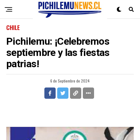
CHILE
Pichilemu: ¡Celebremos
septiembre y las fiestas
patrias!
6 de Septiembre de 2024