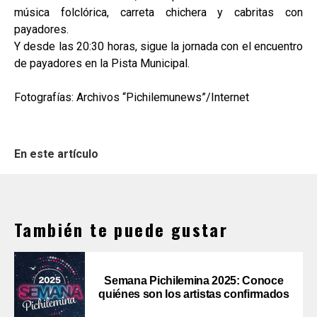
música folclórica, carreta chichera y cabritas con
payadores.
Y desde las 20:30 horas, sigue la jornada con el encuentro
de payadores en la Pista Municipal.
Fotografías: Archivos “Pichilemunews”/Internet
En este artículo
También te puede gustar
Semana Pichilemina 2025: Conoce
quiénes son los artistas confirmados