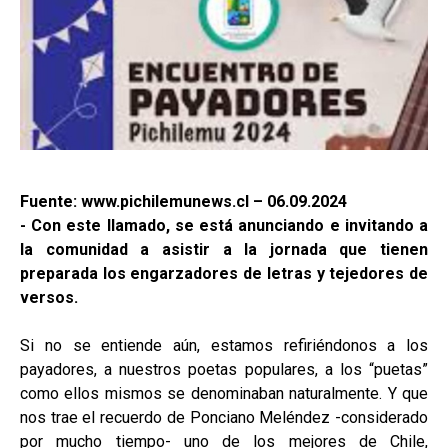
Fuente: www.pichilemunews.cl – 06.09.2024
- Con este llamado, se está anunciando e invitando a
la comunidad a asistir a la jornada que tienen
preparada los engarzadores de letras y tejedores de
versos.
Si no se entiende aún, estamos refiriéndonos a los
payadores, a nuestros poetas populares, a los “puetas”
como ellos mismos se denominaban naturalmente. Y que
nos trae el recuerdo de Ponciano Meléndez -considerado
por mucho tiempo- uno de los mejores de Chile,