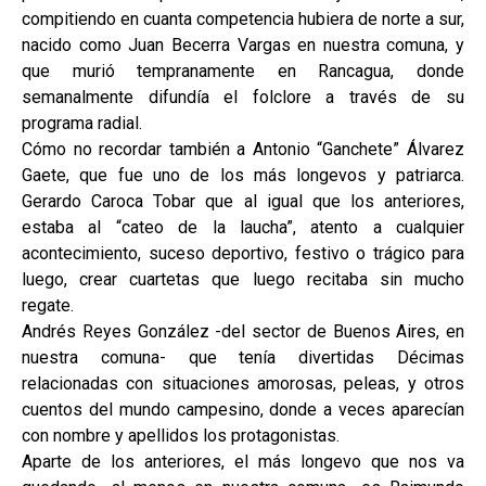
compitiendo en cuanta competencia hubiera de norte a sur,
nacido como Juan Becerra Vargas en nuestra comuna, y
que murió tempranamente en Rancagua, donde
semanalmente difundía el folclore a través de su
programa radial.
Cómo no recordar también a Antonio “Ganchete” Álvarez
Gaete, que fue uno de los más longevos y patriarca.
Gerardo Caroca Tobar que al igual que los anteriores,
estaba al “cateo de la laucha”, atento a cualquier
acontecimiento, suceso deportivo, festivo o trágico para
luego, crear cuartetas que luego recitaba sin mucho
regate.
Andrés Reyes González -del sector de Buenos Aires, en
nuestra comuna- que tenía divertidas Décimas
relacionadas con situaciones amorosas, peleas, y otros
cuentos del mundo campesino, donde a veces aparecían
con nombre y apellidos los protagonistas.
Aparte de los anteriores, el más longevo que nos va