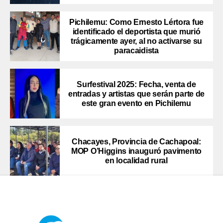
Pichilemu: Como Ernesto Lértora fue
identificado el deportista que murió
trágicamente ayer, al no activarse su
paracaidista
Surfestival 2025: Fecha, venta de
entradas y artistas que serán parte de
este gran evento en Pichilemu
Chacayes, Provincia de Cachapoal:
MOP O’Higgins inauguró pavimento
en localidad rural