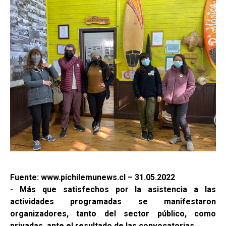
Fuente: www.pichilemunews.cl – 31.05.2022
- Más que satisfechos por la asistencia a las
actividades programadas se manifestaron
organizadores, tanto del sector público, como
privadas, ante el resultado de las convocatorias.