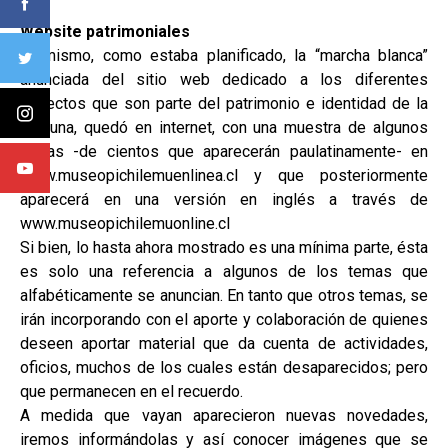
Website patrimoniales
Asimismo, como estaba planificado, la “marcha blanca”
anunciada del sitio web dedicado a los diferentes
aspectos que son parte del patrimonio e identidad de la
comuna, quedó en internet, con una muestra de algunos
temas -de cientos que aparecerán paulatinamente- en
www.museopichilemuenlinea.cl y que posteriormente
aparecerá en una versión en inglés a través de
www.museopichilemuonline.cl
Si bien, lo hasta ahora mostrado es una mínima parte, ésta
es solo una referencia a algunos de los temas que
alfabéticamente se anuncian. En tanto que otros temas, se
irán incorporando con el aporte y colaboración de quienes
deseen aportar material que da cuenta de actividades,
oficios, muchos de los cuales están desaparecidos; pero
que permanecen en el recuerdo.
A medida que vayan aparecieron nuevas novedades,
iremos informándolas y así conocer imágenes que se