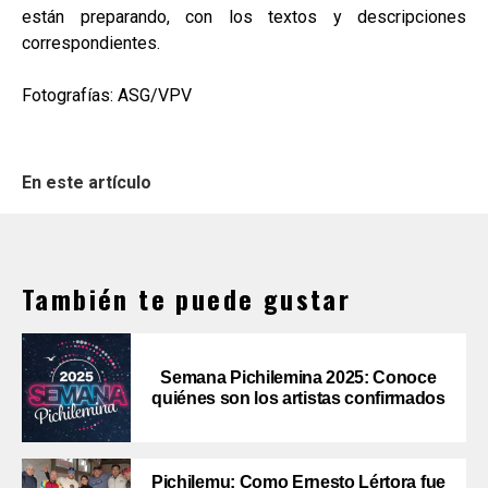
están preparando, con los textos y descripciones
correspondientes.
Fotografías: ASG/VPV
En este artículo
También te puede gustar
Semana Pichilemina 2025: Conoce
quiénes son los artistas confirmados
Pichilemu: Como Ernesto Lértora fue