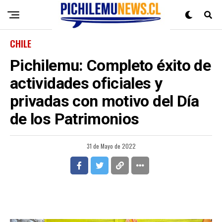
CHILE
Pichilemu: Completo éxito de
actividades oficiales y
privadas con motivo del Día
de los Patrimonios
31 de Mayo de 2022