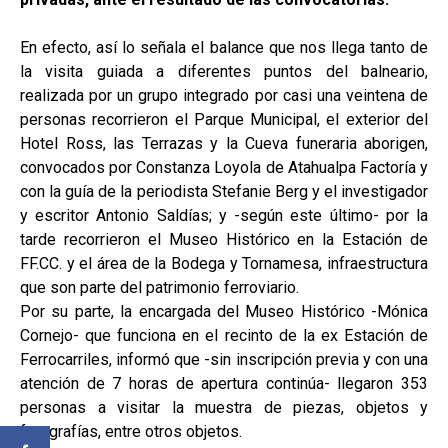
En efecto, así lo señala el balance que nos llega tanto de
la visita guiada a diferentes puntos del balneario,
realizada por un grupo integrado por casi una veintena de
personas recorrieron el Parque Municipal, el exterior del
Hotel Ross, las Terrazas y la Cueva funeraria aborigen,
convocados por Constanza Loyola de Atahualpa Factoría y
con la guía de la periodista Stefanie Berg y el investigador
y escritor Antonio Saldías; y -según este último- por la
tarde recorrieron el Museo Histórico en la Estación de
FF.CC. y el área de la Bodega y Tornamesa, infraestructura
que son parte del patrimonio ferroviario.
Por su parte, la encargada del Museo Histórico -Mónica
Cornejo- que funciona en el recinto de la ex Estación de
Ferrocarriles, informó que -sin inscripción previa y con una
atención de 7 horas de apertura continúa- llegaron 353
personas a visitar la muestra de piezas, objetos y
fotografías, entre otros objetos.