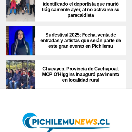
identificado el deportista que murió
trágicamente ayer, al no activarse su
paracaidista
Surfestival 2025: Fecha, venta de
entradas y artistas que serán parte de
este gran evento en Pichilemu
Chacayes, Provincia de Cachapoal:
MOP O’Higgins inauguró pavimento
en localidad rural