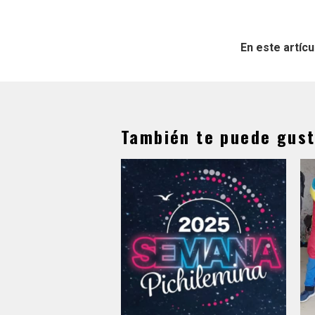
En este artícu
También te puede gust