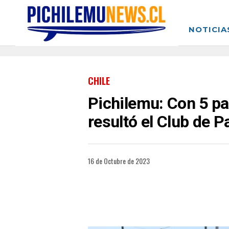
NOTICIA
CHILE
Pichilemu: Con 5 pa
resultó el Club de P
16 de Octubre de 2023