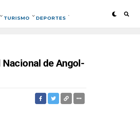
TURISMO
DEPORTES
l Nacional de Angol-