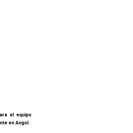
ara el equipo
nte en Angol.