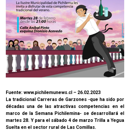
Fuente: www.pichilemunews.cl – 26.02.2023
La tradicional Carreras de Garzones -que ha sido por
décadas una de las atractivas competencias en el
marco de la Semana Pichilemina- se desarrollará el
martes 28. Y para el sábado 4 de marzo Trilla a Yegua
Suelta en el sector rural de Las Comillas.