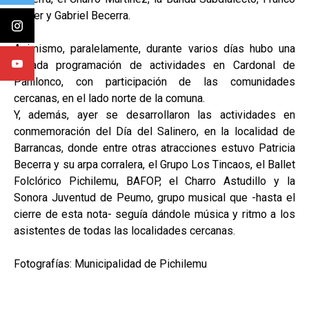
Javier y Gabriel Becerra.
Asimismo, paralelamente, durante varios días hubo una
variada programación de actividades en Cardonal de
Panilonco, con participación de las comunidades
cercanas, en el lado norte de la comuna.
Y, además, ayer se desarrollaron las actividades en
conmemoración del Día del Salinero, en la localidad de
Barrancas, donde entre otras atracciones estuvo Patricia
Becerra y su arpa corralera, el Grupo Los Tincaos, el Ballet
Folclórico Pichilemu, BAFOP, el Charro Astudillo y la
Sonora Juventud de Peumo, grupo musical que -hasta el
cierre de esta nota- seguía dándole música y ritmo a los
asistentes de todas las localidades cercanas.
Fotografías: Municipalidad de Pichilemu