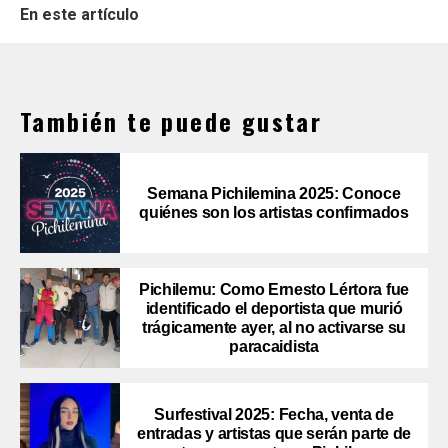
En este artículo
También te puede gustar
Semana Pichilemina 2025: Conoce
quiénes son los artistas confirmados
Pichilemu: Como Ernesto Lértora fue
identificado el deportista que murió
trágicamente ayer, al no activarse su
paracaidista
Surfestival 2025: Fecha, venta de
entradas y artistas que serán parte de