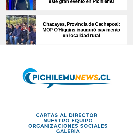
este gran evento en Pichilemu
Chacayes, Provincia de Cachapoal:
MOP O’Higgins inauguró pavimento
en localidad rural
CARTAS AL DIRECTOR
NUESTRO EQUIPO
ORGANIZACIONES SOCIALES
GALERIA