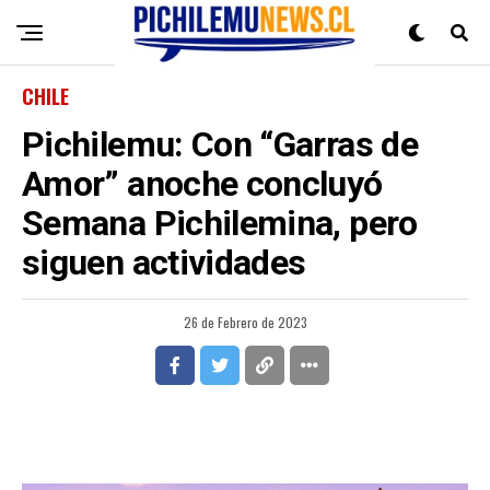
CHILE
Pichilemu: Con “Garras de
Amor” anoche concluyó
Semana Pichilemina, pero
siguen actividades
26 de Febrero de 2023