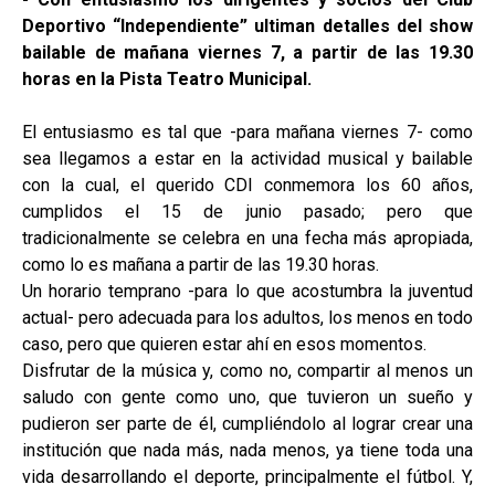
Deportivo “Independiente” ultiman detalles del show
bailable de mañana viernes 7, a partir de las 19.30
horas en la Pista Teatro Municipal.
El entusiasmo es tal que -para mañana viernes 7- como
sea llegamos a estar en la actividad musical y bailable
con la cual, el querido CDI conmemora los 60 años,
cumplidos el 15 de junio pasado; pero que
tradicionalmente se celebra en una fecha más apropiada,
como lo es mañana a partir de las 19.30 horas.
Un horario temprano -para lo que acostumbra la juventud
actual- pero adecuada para los adultos, los menos en todo
caso, pero que quieren estar ahí en esos momentos.
Disfrutar de la música y, como no, compartir al menos un
saludo con gente como uno, que tuvieron un sueño y
pudieron ser parte de él, cumpliéndolo al lograr crear una
institución que nada más, nada menos, ya tiene toda una
vida desarrollando el deporte, principalmente el fútbol. Y,