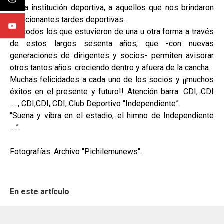
de la institución deportiva, a aquellos que nos brindaron
emocionantes tardes deportivas.
Y a todos los que estuvieron de una u otra forma a través
de estos largos sesenta años; que -con nuevas
generaciones de dirigentes y socios- permiten avisorar
otros tantos años: creciendo dentro y afuera de la cancha.
Muchas felicidades a cada uno de los socios y ¡¡muchos
éxitos en el presente y futuro!! Atención barra: CDI, CDI
….., CDI,CDI, CDI, Club Deportivo “Independiente”.
“Suena y vibra en el estadio, el himno de Independiente
….”.
Fotografías: Archivo "Pichilemunews".
En este artículo