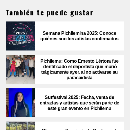
También te puede gustar
Semana Pichilemina 2025: Conoce
quiénes son los artistas confirmados
Pichilemu: Como Ernesto Lértora fue
identificado el deportista que murió
trágicamente ayer, al no activarse su
paracaidista
Surfestival 2025: Fecha, venta de
entradas y artistas que serán parte de
este gran evento en Pichilemu