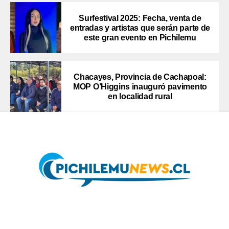
Surfestival 2025: Fecha, venta de
entradas y artistas que serán parte de
este gran evento en Pichilemu
Chacayes, Provincia de Cachapoal:
MOP O’Higgins inauguró pavimento
en localidad rural