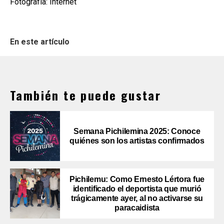
Fotografía: Internet
En este artículo
También te puede gustar
Semana Pichilemina 2025: Conoce
quiénes son los artistas confirmados
Pichilemu: Como Ernesto Lértora fue
identificado el deportista que murió
trágicamente ayer, al no activarse su
paracaidista