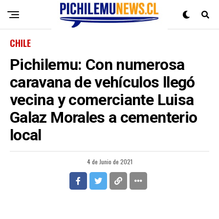
CHILE
Pichilemu: Con numerosa
caravana de vehículos llegó
vecina y comerciante Luisa
Galaz Morales a cementerio
local
4 de Junio de 2021