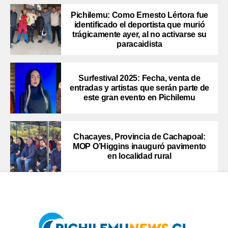
Pichilemu: Como Ernesto Lértora fue
identificado el deportista que murió
trágicamente ayer, al no activarse su
paracaidista
Surfestival 2025: Fecha, venta de
entradas y artistas que serán parte de
este gran evento en Pichilemu
Chacayes, Provincia de Cachapoal:
MOP O’Higgins inauguró pavimento
en localidad rural