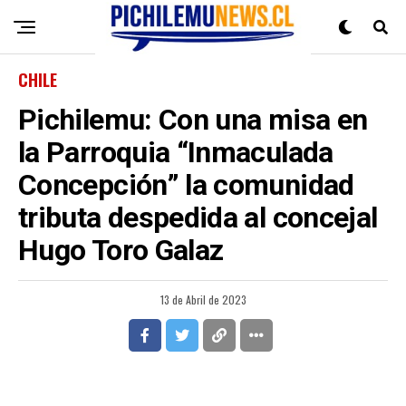
CHILE
Pichilemu: Con una misa en
la Parroquia “Inmaculada
Concepción” la comunidad
tributa despedida al concejal
Hugo Toro Galaz
13 de Abril de 2023