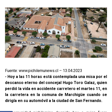
Fuente: www.pichilemunews.cl – 13.04.2023
- Hoy a las 11 horas está contemplada una misa por el
descanso eterno del concejal Hugo Toro Galaz, quien
perdió la vida en accidente carretero el martes 11, en
la carretera en la comuna de Marchigüe cuando se
dirigía en su automóvil a la ciudad de San Fernando.