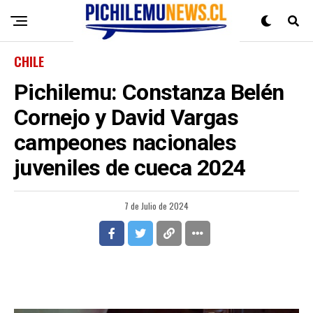
CHILE
Pichilemu: Constanza Belén
Cornejo y David Vargas
campeones nacionales
juveniles de cueca 2024
7 de Julio de 2024