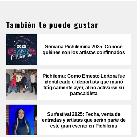
También te puede gustar
Semana Pichilemina 2025: Conoce
quiénes son los artistas confirmados
Pichilemu: Como Ernesto Lértora fue
identificado el deportista que murió
trágicamente ayer, al no activarse su
paracaidista
Surfestival 2025: Fecha, venta de
entradas y artistas que serán parte de
este gran evento en Pichilemu