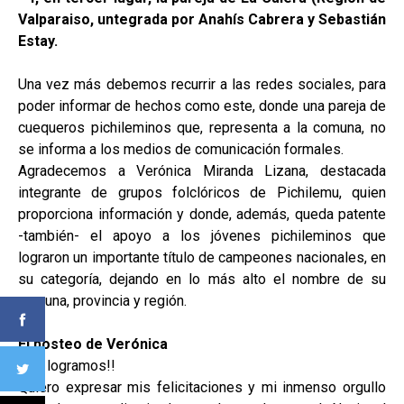
Valparaiso, untegrada por Anahís Cabrera y Sebastián
Estay.
Una vez más debemos recurrir a las redes sociales, para
poder informar de hechos como este, donde una pareja de
cuequeros pichileminos que, representa a la comuna, no
se informa a los medios de comunicación formales.
Agradecemos a Verónica Miranda Lizana, destacada
integrante de grupos folclóricos de Pichilemu, quien
proporciona información y donde, además, queda patente
-también- el apoyo a los jóvenes pichileminos que
lograron un importante título de campeones nacionales, en
su categoría, dejando en lo más alto el nombre de su
comuna, provincia y región.
El posteo de Verónica
!!Lo logramos!!
Quiero expresar mis felicitaciones y mi inmenso orgullo