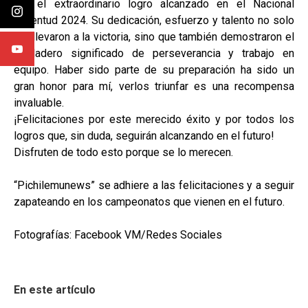
por el extraordinario logro alcanzado en el Nacional
Juventud 2024. Su dedicación, esfuerzo y talento no solo
los llevaron a la victoria, sino que también demostraron el
verdadero significado de perseverancia y trabajo en
equipo. Haber sido parte de su preparación ha sido un
gran honor para mí, verlos triunfar es una recompensa
invaluable.
¡Felicitaciones por este merecido éxito y por todos los
logros que, sin duda, seguirán alcanzando en el futuro!
Disfruten de todo esto porque se lo merecen.
“Pichilemunews” se adhiere a las felicitaciones y a seguir
zapateando en los campeonatos que vienen en el futuro.
Fotografías: Facebook VM/Redes Sociales
En este artículo