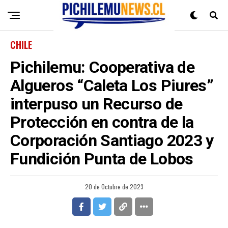
CHILE
Pichilemu: Cooperativa de
Algueros “Caleta Los Piures”
interpuso un Recurso de
Protección en contra de la
Corporación Santiago 2023 y
Fundición Punta de Lobos
20 de Octubre de 2023