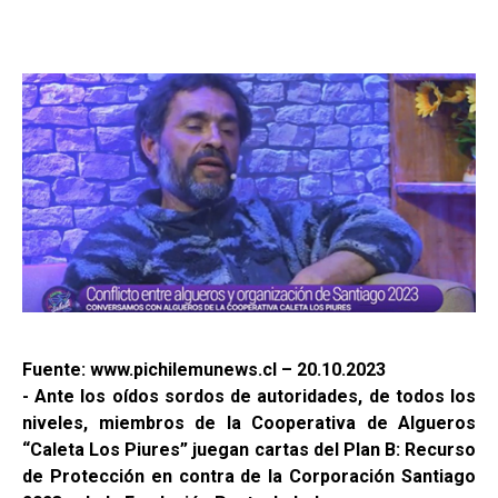
Fuente: www.pichilemunews.cl – 20.10.2023
- Ante los oídos sordos de autoridades, de todos los
niveles, miembros de la Cooperativa de Algueros
“Caleta Los Piures” juegan cartas del Plan B: Recurso
de Protección en contra de la Corporación Santiago