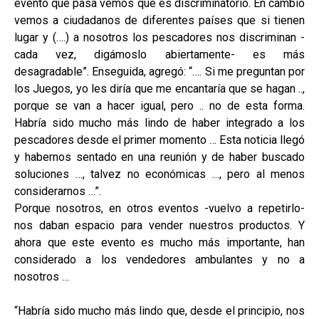
evento que pasa vemos que es discriminatorio. En cambio
vemos a ciudadanos de diferentes países que si tienen
lugar y (….) a nosotros los pescadores nos discriminan -
cada vez, digámoslo abiertamente- es más
desagradable”. Enseguida, agregó: “…. Si me preguntan por
los Juegos, yo les diría que me encantaría que se hagan ..,
porque se van a hacer igual, pero .. no de esta forma.
Habría sido mucho más lindo de haber integrado a los
pescadores desde el primer momento … Esta noticia llegó
y habernos sentado en una reunión y de haber buscado
soluciones …, talvez no económicas …, pero al menos
considerarnos …”.
Porque nosotros, en otros eventos -vuelvo a repetirlo-
nos daban espacio para vender nuestros productos. Y
ahora que este evento es mucho más importante, han
considerado a los vendedores ambulantes y no a
nosotros …
“Habría sido mucho más lindo que, desde el principio, nos