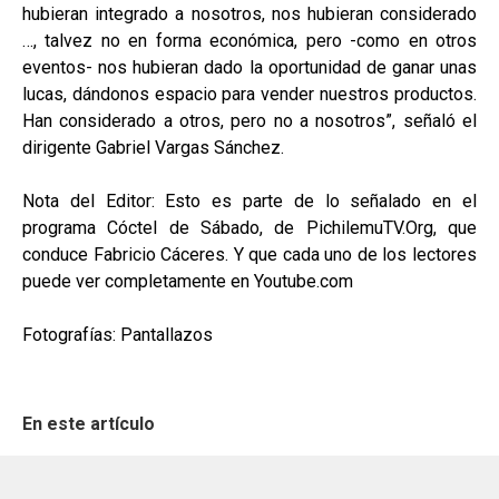
hubieran integrado a nosotros, nos hubieran considerado
…, talvez no en forma económica, pero -como en otros
eventos- nos hubieran dado la oportunidad de ganar unas
lucas, dándonos espacio para vender nuestros productos.
Han considerado a otros, pero no a nosotros”, señaló el
dirigente Gabriel Vargas Sánchez.
Nota del Editor: Esto es parte de lo señalado en el
programa Cóctel de Sábado, de PichilemuTV.Org, que
conduce Fabricio Cáceres. Y que cada uno de los lectores
puede ver completamente en Youtube.com
Fotografías: Pantallazos
En este artículo