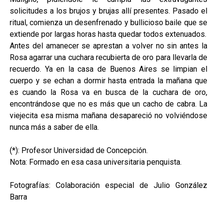
solicitudes a los brujos y brujas allí presentes. Pasado el
ritual, comienza un desenfrenado y bullicioso baile que se
extiende por largas horas hasta quedar todos extenuados.
Antes del amanecer se aprestan a volver no sin antes la
Rosa agarrar una cuchara recubierta de oro para llevarla de
recuerdo. Ya en la casa de Buenos Aires se limpian el
cuerpo y se echan a dormir hasta entrada la mañana que
es cuando la Rosa va en busca de la cuchara de oro,
encontrándose que no es más que un cacho de cabra. La
viejecita esa misma mañana desapareció no volviéndose
nunca más a saber de ella.
(*): Profesor Universidad de Concepción.
Nota: Formado en esa casa universitaria penquista.
Fotografías: Colaboración especial de Julio González
Barra