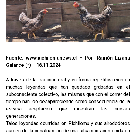
Fuente: www.pichilemunews.cl – Por: Ramón Lizana
Galarce (*) – 16.11.2024
A través de la tradición oral y en forma repetitiva existen
muchas leyendas que han quedado grabadas en el
subconsciente colectivo, las mismas que con el correr del
tiempo han ido desapareciendo como consecuencia de la
escasa aceptación que muestran las nuevas
generaciones.
Tales leyendas ocurridas en Pichilemu y sus alrededores
surgen de la construcción de una situación acontecida en