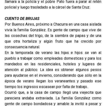
llamara a la policía y el pobre Pato fuera a parar al retén
policial y luego trasladado a la cárcel de Santa Cruz.
CUENTO DE BRUJAS
Por Buenos Aires, próximo a Chacurra en una casa aislada
vivía la familia González. Es gente de campo que vive de
las cosechas del trigo, de la siembra de papas y de una
que otra hortaliza y algún fruto que ha crecido por
consecuencia natural.
En la temporada de verano las hijas e hijos se van al
pueblo a trabajar como empleadas domesticas y para los
mandados en las residenciales, hoteles y lugares de
atención al público. La idea es obtener algunos pesos
para ayudarse en el invierno, considerando que sólo en la
época de verano llegan los veraneantes y pasado ese
tiempo los ingresos escasean por falta de trabajo.
Ocurrió que, a la casa de campo llegó una viejecita que
pareciera andaba extraviada. La familia González como
gente de campo bondadosa y amable la invitó a pasar y