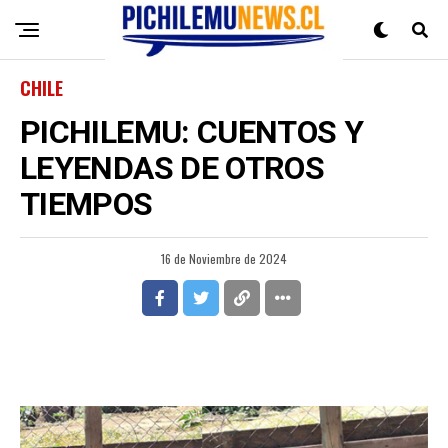
CHILE
PICHILEMU: CUENTOS Y
LEYENDAS DE OTROS
TIEMPOS
16 de Noviembre de 2024