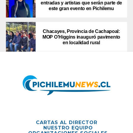
entradas y artistas que serán parte de
este gran evento en Pichilemu
Chacayes, Provincia de Cachapoal:
MOP O’Higgins inauguró pavimento
en localidad rural
CARTAS AL DIRECTOR
NUESTRO EQUIPO