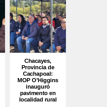
Chacayes,
Provincia de
Cachapoal:
MOP O’Higgins
inauguró
pavimento en
localidad rural