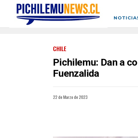
NOTICIA
CHILE
Pichilemu: Dan a co
Fuenzalida
22 de Marzo de 2023