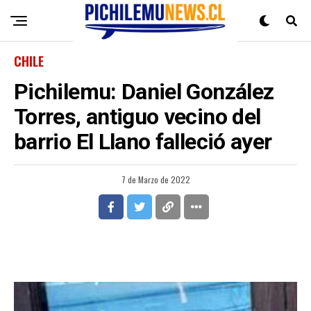
CHILE
Pichilemu: Daniel González
Torres, antiguo vecino del
barrio El Llano falleció ayer
7 de Marzo de 2022