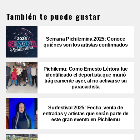
También te puede gustar
Semana Pichilemina 2025: Conoce
quiénes son los artistas confirmados
Pichilemu: Como Ernesto Lértora fue
identificado el deportista que murió
trágicamente ayer, al no activarse su
paracaidista
Surfestival 2025: Fecha, venta de
entradas y artistas que serán parte de
este gran evento en Pichilemu