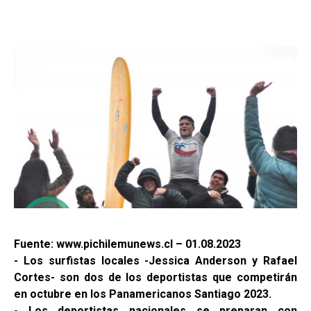
Fuente: www.pichilemunews.cl – 01.08.2023
- Los surfistas locales -Jessica Anderson y Rafael
Cortes- son dos de los deportistas que competirán
en octubre en los Panamericanos Santiago 2023.
- Los deportistas nacionales se preparan con