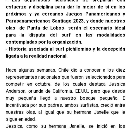
esfuerzo y disciplina para dar lo mejor de sí en los
próximos y ya cercanos Juegos Panamericanos y
Parapanamericanos Santiago 2023, y donde nuestras
olas -de Punta de Lobos- serán el escenario ideal
para la disputa del surf en las modalidades
contempladas por la organización.
- Historia asociada al surf pichilemino y la decepción
ligada a la realidad nacional.
Hace algunas semanas, Chile dio a conocer a los diez
representantes nacionales que fueron seleccionados para
competir en octubre, de los cuales destaca Jessica
Anderson, oriunda de California, EE.UU., pero que desde
muy pequeña llegó a nuestro bosque pequeño. E
incentivada por sus padres, ambos surfistas, creció entre
nuestras olas, al igual que su hermana Janelle que le
sigue en edad.
Jessica, como su hermana Janelle, se inició en los