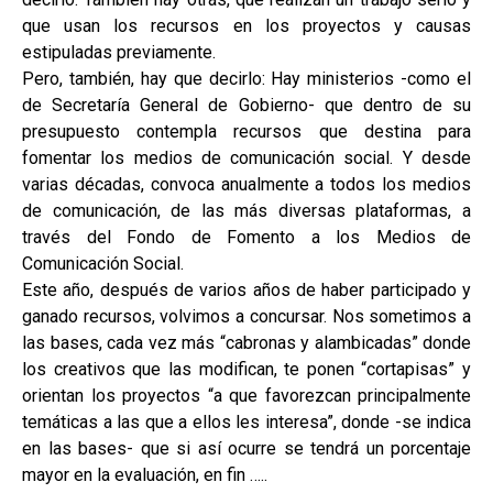
que usan los recursos en los proyectos y causas
estipuladas previamente.
Pero, también, hay que decirlo: Hay ministerios -como el
de Secretaría General de Gobierno- que dentro de su
presupuesto contempla recursos que destina para
fomentar los medios de comunicación social. Y desde
varias décadas, convoca anualmente a todos los medios
de comunicación, de las más diversas plataformas, a
través del Fondo de Fomento a los Medios de
Comunicación Social.
Este año, después de varios años de haber participado y
ganado recursos, volvimos a concursar. Nos sometimos a
las bases, cada vez más “cabronas y alambicadas” donde
los creativos que las modifican, te ponen “cortapisas” y
orientan los proyectos “a que favorezcan principalmente
temáticas a las que a ellos les interesa”, donde -se indica
en las bases- que si así ocurre se tendrá un porcentaje
mayor en la evaluación, en fin …..