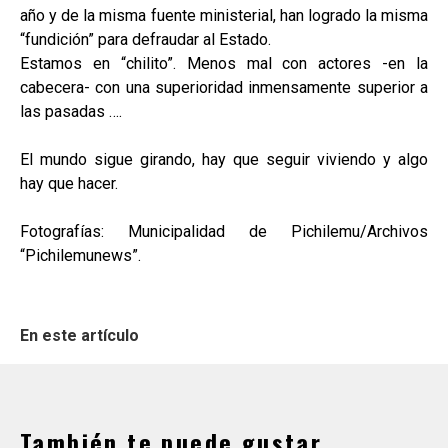
año y de la misma fuente ministerial, han logrado la misma
“fundición” para defraudar al Estado.
Estamos en “chilito”. Menos mal con actores -en la
cabecera- con una superioridad inmensamente superior a
las pasadas ….
El mundo sigue girando, hay que seguir viviendo y algo
hay que hacer.
Fotografías: Municipalidad de Pichilemu/Archivos
“Pichilemunews”.
En este artículo
También te puede gustar