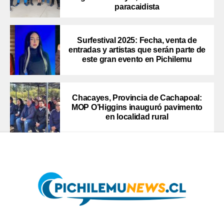
paracaidista
Surfestival 2025: Fecha, venta de
entradas y artistas que serán parte de
este gran evento en Pichilemu
Chacayes, Provincia de Cachapoal:
MOP O’Higgins inauguró pavimento
en localidad rural