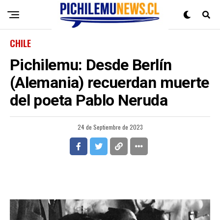
CHILE
Pichilemu: Desde Berlín
(Alemania) recuerdan muerte
del poeta Pablo Neruda
24 de Septiembre de 2023