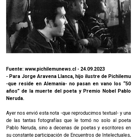
Fuente: www.pichilemunews.cl - 24.09.2023
- Para Jorge Aravena Llanca, hijo ilustre de Pichilemu
-que reside en Alemania- no pasan en vano los “50
años” de la muerte del poeta y Premio Nobel Pablo
Neruda.
Ayer nos envió esta nota -que reproducimos textual- y una
de las tantas fotografías que le tomó no solo al poeta
Pablo Neruda, sino a decenas de poetas y escritores en
su constante participación de Encuentros de Intelectuales,