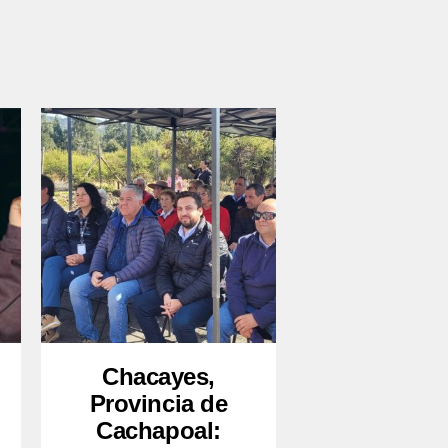
Chacayes,
Provincia de
Cachapoal: