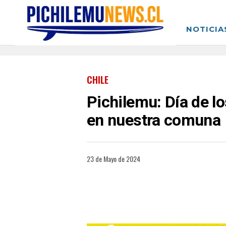
NOTICIA
CHILE
Pichilemu: Día de l
en nuestra comuna
23 de Mayo de 2024