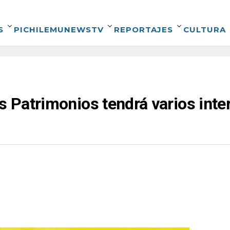
S
PICHILEMUNEWSTV
REPORTAJES
CULTURA
os Patrimonios tendrá varios in