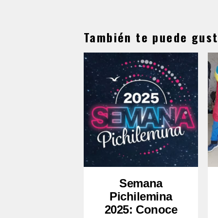
También te puede gust
Semana
Pichilemina
2025: Conoce