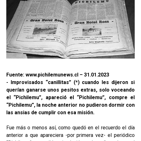
Fuente: www.pichilemunews.cl – 31.01.2023
- Improvisados “canillitas” (*) cuando les dijeron si
querían ganarse unos pesitos extras, solo voceando
el “Pichilemu”, apareció el “Pichilemu”, compre el
“Pichilemu”, la noche anterior no pudieron dormir con
las ansias de cumplir con esa misión.
Fue más o menos así, como quedó en el recuerdo el día
anterior a que apareciera -por primera vez- el periódico