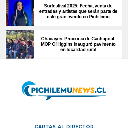
Surfestival 2025: Fecha, venta de
entradas y artistas que serán parte de
este gran evento en Pichilemu
Chacayes, Provincia de Cachapoal:
MOP O’Higgins inauguró pavimento
en localidad rural
CARTAS AL DIRECTOR