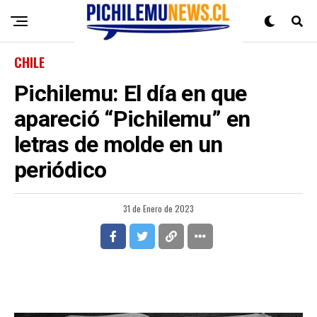
CHILE
Pichilemu: El día en que
apareció “Pichilemu” en
letras de molde en un
periódico
31 de Enero de 2023