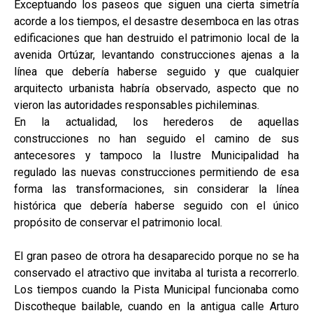
Exceptuando los paseos que siguen una cierta simetría
acorde a los tiempos, el desastre desemboca en las otras
edificaciones que han destruido el patrimonio local de la
avenida Ortúzar, levantando construcciones ajenas a la
línea que debería haberse seguido y que cualquier
arquitecto urbanista habría observado, aspecto que no
vieron las autoridades responsables pichileminas.
En la actualidad, los herederos de aquellas
construcciones no han seguido el camino de sus
antecesores y tampoco la Ilustre Municipalidad ha
regulado las nuevas construcciones permitiendo de esa
forma las transformaciones, sin considerar la línea
histórica que debería haberse seguido con el único
propósito de conservar el patrimonio local.
El gran paseo de otrora ha desaparecido porque no se ha
conservado el atractivo que invitaba al turista a recorrerlo.
Los tiempos cuando la Pista Municipal funcionaba como
Discotheque bailable, cuando en la antigua calle Arturo