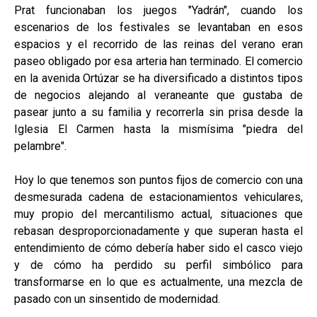
Prat funcionaban los juegos "Yadrán", cuando los
escenarios de los festivales se levantaban en esos
espacios y el recorrido de las reinas del verano eran
paseo obligado por esa arteria han terminado. El comercio
en la avenida Ortúzar se ha diversificado a distintos tipos
de negocios alejando al veraneante que gustaba de
pasear junto a su familia y recorrerla sin prisa desde la
Iglesia El Carmen hasta la mismísima "piedra del
pelambre".
Hoy lo que tenemos son puntos fijos de comercio con una
desmesurada cadena de estacionamientos vehiculares,
muy propio del mercantilismo actual, situaciones que
rebasan desproporcionadamente y que superan hasta el
entendimiento de cómo debería haber sido el casco viejo
y de cómo ha perdido su perfil simbólico para
transformarse en lo que es actualmente, una mezcla de
pasado con un sinsentido de modernidad.