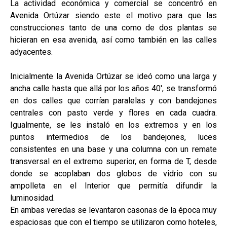
La actividad económica y comercial se concentró en
Avenida Ortúzar siendo este el motivo para que las
construcciones tanto de una como de dos plantas se
hicieran en esa avenida, así como también en las calles
adyacentes.
Inicialmente la Avenida Ortúzar se ideó como una larga y
ancha calle hasta que allá por los años 40', se transformó
en dos calles que corrían paralelas y con bandejones
centrales con pasto verde y flores en cada cuadra.
Igualmente, se les instaló en los extremos y en los
puntos intermedios de los bandejones, luces
consistentes en una base y una columna con un remate
transversal en el extremo superior, en forma de T, desde
donde se acoplaban dos globos de vidrio con su
ampolleta en el Interior que permitía difundir la
luminosidad.
En ambas veredas se levantaron casonas de la época muy
espaciosas que con el tiempo se utilizaron como hoteles,