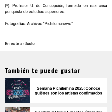
(*): Profesor U. de Concepción, formado en esa casa
penquista de estudios superiores.
Fotografías: Archivos “Pichilemunews”.
En este artículo
También te puede gustar
Semana Pichilemina 2025: Conoce
quiénes son los artistas confirmados