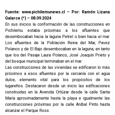
Fuente: www.pichilemunews.cl – Por: Ramón Lizana
Galarce (*) – 08.09.2024
En sus inicios la conformación de las construcciones en
Pichilemu estaba próximas a los afluentes que
desembocaban hacia la laguna Petrel o bien hacia el mar.
Los afluentes de la Población Reina del Mar, Pavez
Polanco y de El Bajo desembocaban en la laguna, en tanto
que los del Pasaje Laura Polanco, José Joaquín Prieto y
del bosque municipal terminaban en el mar.
Las construcciones de las viviendas se edificaron lo más
próximos a esos afluentes por la cercanía con el agua
dulce, elemento vital para los propósitos de los
lugareños. Destacaron desde un inicio las edificaciones
construidas en la Avenida Ortúzar desde la calle Santa
María aproximadamente hasta la playa e igualmente las
construcciones próximas por la calle Aníbal Pinto hasta
alcanzar el Parque Ross.