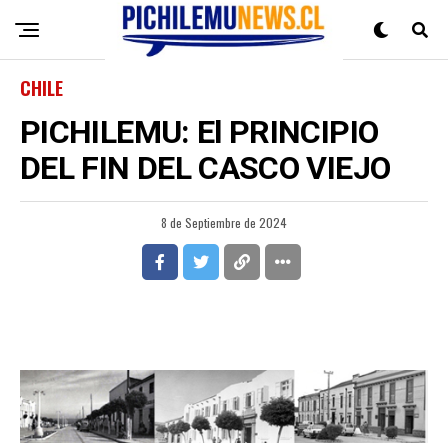
CHILE
PICHILEMU: El PRINCIPIO
DEL FIN DEL CASCO VIEJO
8 de Septiembre de 2024