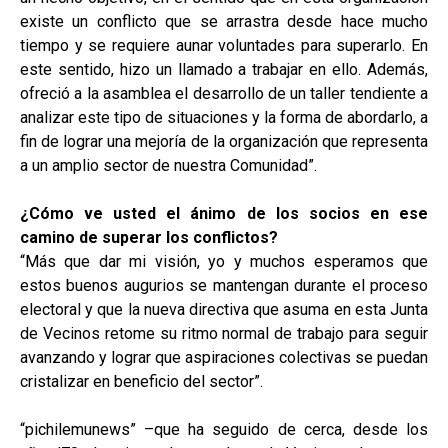
existe un conflicto que se arrastra desde hace mucho
tiempo y se requiere aunar voluntades para superarlo. En
este sentido, hizo un llamado a trabajar en ello. Además,
ofreció a la asamblea el desarrollo de un taller tendiente a
analizar este tipo de situaciones y la forma de abordarlo, a
fin de lograr una mejoría de la organización que representa
a un amplio sector de nuestra Comunidad”.
¿Cómo ve usted el ánimo de los socios en ese
camino de superar los conflictos?
“Más que dar mi visión, yo y muchos esperamos que
estos buenos augurios se mantengan durante el proceso
electoral y que la nueva directiva que asuma en esta Junta
de Vecinos retome su ritmo normal de trabajo para seguir
avanzando y lograr que aspiraciones colectivas se puedan
cristalizar en beneficio del sector”.
“pichilemunews” –que ha seguido de cerca, desde los