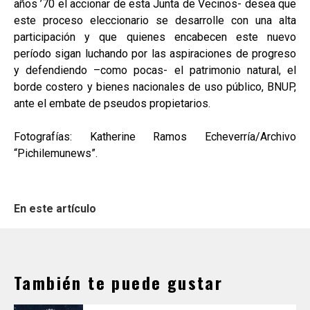
años ’70 el accionar de esta Junta de Vecinos- desea que
este proceso eleccionario se desarrolle con una alta
participación y que quienes encabecen este nuevo
período sigan luchando por las aspiraciones de progreso
y defendiendo –como pocas- el patrimonio natural, el
borde costero y bienes nacionales de uso público, BNUP,
ante el embate de pseudos propietarios.
Fotografías: Katherine Ramos Echeverría/Archivo
“Pichilemunews”.
En este artículo
También te puede gustar