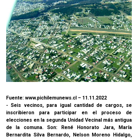
Fuente: www.pichilemunews.cl – 11.11.2022
- Seis vecinos, para igual cantidad de cargos, se
inscribieron para participar en el proceso de
elecciones en la segunda Unidad Vecinal más antigua
de la comuna. Son: René Honorato Jara, María
Bernardita Silva Bernardo, Nelson Moreno Hidalgo,