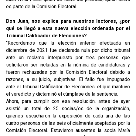
es parte de la Comisión Electoral.
Don Juan, nos explica para nuestros lectores, ¿por
qué se llegó a esta nueva elección ordenada por el
Tribunal Calificador de Elecciones?
“Recordemos que la elección anterior efectuada en
diciembre de 2021 fue declarada nula por dicho tribunal
ante un reclamo interpuesto por tres personas que
solicitaron ser incluidas en la nómina de candidaturas y
fueron rechazadas por la Comisión Electoral debido a
razones, a su juicio, subjetivas. El fallo fue impugnado
ante el Tribunal Calificador de Elecciones, el que mantuvo
el veredicto y dictaminó el cúmplase de la sentencia.
Ahora, para cumplir con esa resolución, antes de ayer
asistió un total de 25 socias/os de la organización,
quienes escucharon la exposición de cada una de las
cuatro personas de las seis oficialmente aceptadas por la
Comisión Electoral. Estuvieron ausentes la socia María