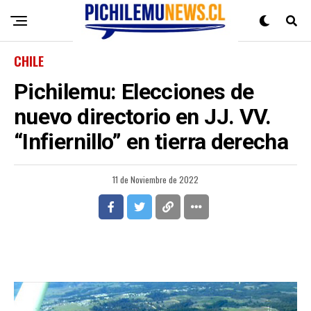
CHILE
Pichilemu: Elecciones de
nuevo directorio en JJ. VV.
“Infiernillo” en tierra derecha
11 de Noviembre de 2022