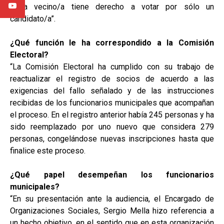
Cada vecino/a tiene derecho a votar por sólo un
candidato/a”.
¿Qué función le ha correspondido a la Comisión
Electoral?
“La Comisión Electoral ha cumplido con su trabajo de
reactualizar el registro de socios de acuerdo a las
exigencias del fallo señalado y de las instrucciones
recibidas de los funcionarios municipales que acompañan
el proceso. En el registro anterior había 245 personas y ha
sido reemplazado por uno nuevo que considera 279
personas, congelándose nuevas inscripciones hasta que
finalice este proceso.
¿Qué papel desempeñan los funcionarios
municipales?
“En su presentación ante la audiencia, el Encargado de
Organizaciones Sociales, Sergio Mella hizo referencia a
un hecho objetivo, en el sentido que en esta organización