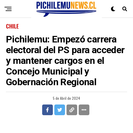
CHILE
Pichilemu: Empezó carrera
electoral del PS para acceder
y mantener cargos en el
Concejo Municipal y
Gobernación Regional
5 de Abril de 2024