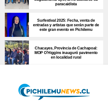
paracaidista
Surfestival 2025: Fecha, venta de
entradas y artistas que serán parte de
este gran evento en Pichilemu
Chacayes, Provincia de Cachapoal:
MOP O’Higgins inauguró pavimento
en localidad rural