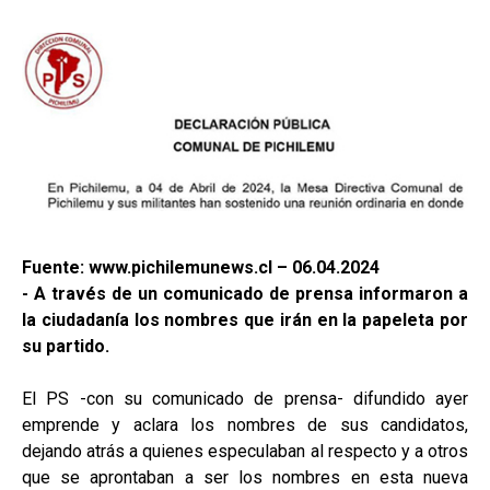
Fuente: www.pichilemunews.cl – 06.04.2024
- A través de un comunicado de prensa informaron a
la ciudadanía los nombres que irán en la papeleta por
su partido.
El PS -con su comunicado de prensa- difundido ayer
emprende y aclara los nombres de sus candidatos,
dejando atrás a quienes especulaban al respecto y a otros
que se aprontaban a ser los nombres en esta nueva